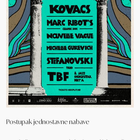
Postupak jednostavne nabave