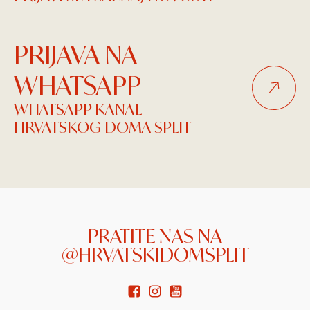
PRIJAVA NA
WHATSAPP
WHATSAPP KANAL
HRVATSKOG DOMA SPLIT
PRATITE NAS NA
@HRVATSKIDOMSPLIT