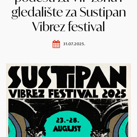
gledalište za Sustipan
Vibrez festival
31.07.2025.