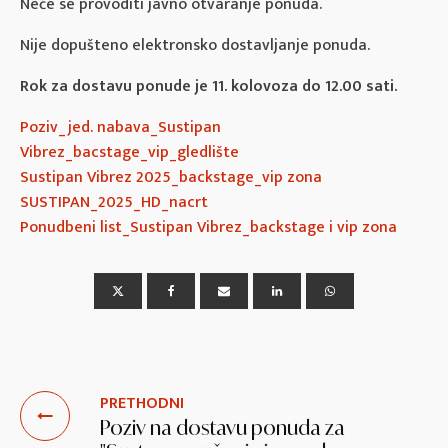
Neće se provoditi javno otvaranje ponuda.
Nije dopušteno elektronsko dostavljanje ponuda.
Rok za dostavu ponude je 11. kolovoza do 12.00 sati.
Poziv_jed. nabava_Sustipan
Vibrez_bacstage_vip_gledlište
Sustipan Vibrez 2025_backstage_vip zona
SUSTIPAN_2025_HD_nacrt
Ponudbeni list_Sustipan Vibrez_backstage i vip zona
PRETHODNI
Poziv na dostavu ponuda za