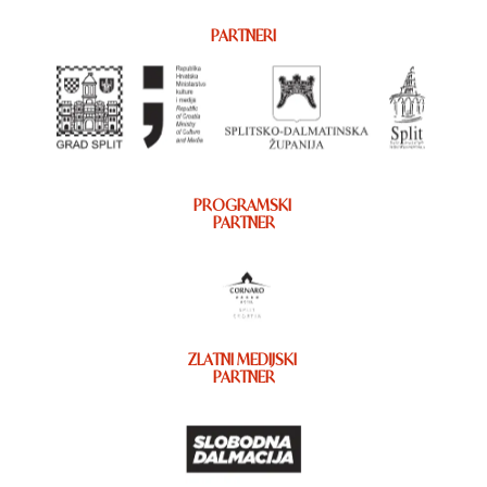
PARTNERI
PROGRAMSKI
PARTNER
ZLATNI MEDIJSKI
PARTNER