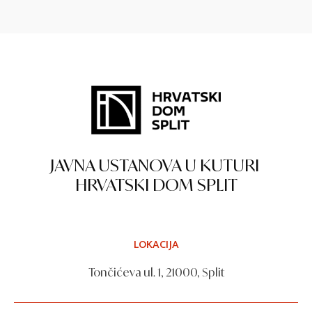
JAVNA USTANOVA U KUTURI
HRVATSKI DOM SPLIT
LOKACIJA
Tončićeva ul. 1, 21000, Split