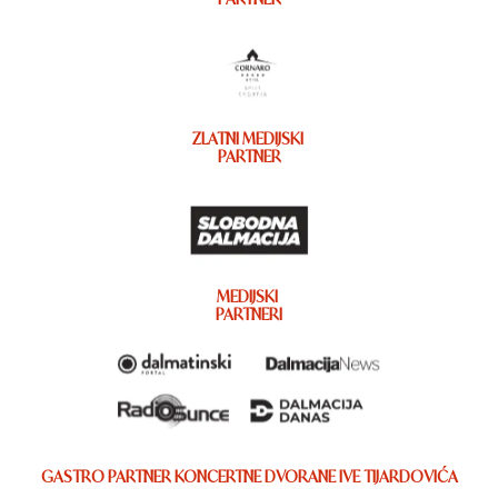
ZLATNI MEDIJSKI
PARTNER
MEDIJSKI
PARTNERI
GASTRO PARTNER KONCERTNE DVORANE IVE TIJARDOVIĆA