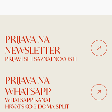
PRIJAVA NA
NEWSLETTER
PRIJAVI SE I SAZNAJ NOVOSTI
PRIJAVA NA
WHATSAPP
WHATSAPP KANAL
HRVATSKOG DOMA SPLIT