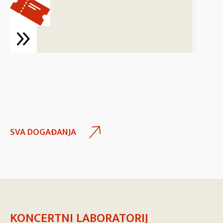
SVA DOGAĐANJA
KONCERTNI LABORATORIJ