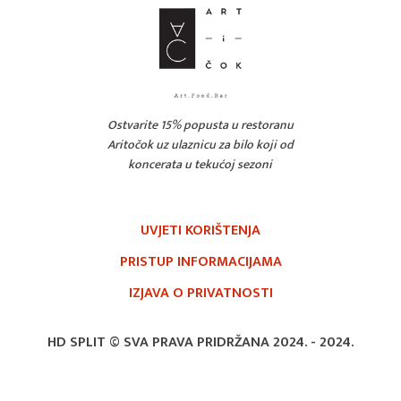
Ostvarite 15% popusta u restoranu
Aritočok uz ulaznicu za bilo koji od
koncerata u tekućoj sezoni
UVJETI KORIŠTENJA
PRISTUP INFORMACIJAMA
IZJAVA O PRIVATNOSTI
HD SPLIT © SVA PRAVA PRIDRŽANA 2024. -
2024.