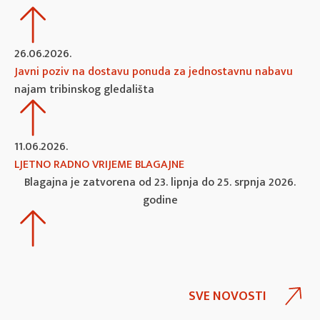
26.06.2026.
Javni poziv na dostavu ponuda za jednostavnu nabavu
najam tribinskog gledališta
11.06.2026.
LJETNO RADNO VRIJEME BLAGAJNE
Blagajna je zatvorena od 23. lipnja do 25. srpnja 2026.
godine
SVE NOVOSTI