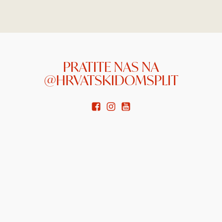
PRATITE NAS NA
@HRVATSKIDOMSPLIT