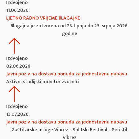
Izdvojeno
11.06.2026.
LJETNO RADNO VRIJEME BLAGAJNE
Blagajna je zatvorena od 23. lipnja do 25. srpnja 2026.
godine
Izdvojeno
02.06.2026.
Javni poziv na dostavu ponuda za jednostavnu nabavu
Aktivni studijski monitor zvučnici
Izdvojeno
13.07.2026.
Javni poziv na dostavu ponuda za jednostavnu nabavu
Zaštitarske usluge Vibrez - Splitski Festival - Peristil
Vibrez