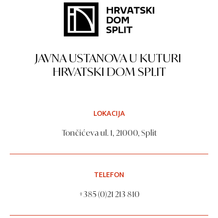
JAVNA USTANOVA U KUTURI
HRVATSKI DOM SPLIT
LOKACIJA
Tončićeva ul. 1, 21000, Split
TELEFON
+385 (0)21 213 810