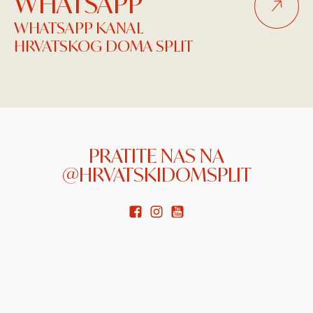
WHATSAPP
WHATSAPP KANAL
HRVATSKOG DOMA SPLIT
PRATITE NAS NA
@HRVATSKIDOMSPLIT