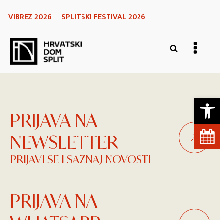
VIBREZ 2026
SPLITSKI FESTIVAL 2026
Open 
PRIJAVA NA
NEWSLETTER
PRIJAVI SE I SAZNAJ NOVOSTI
PRIJAVA NA