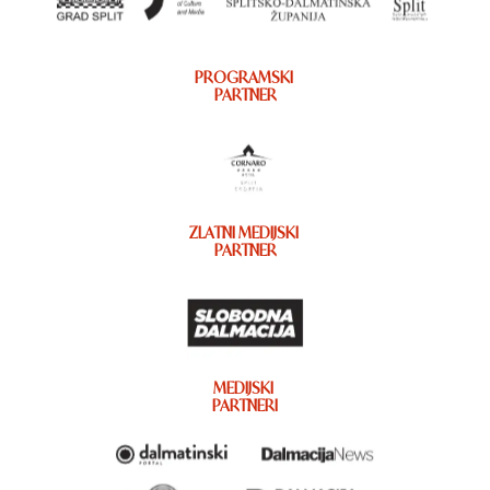
PROGRAMSKI
PARTNER
ZLATNI MEDIJSKI
PARTNER
MEDIJSKI
PARTNERI