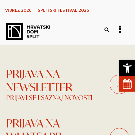
VIBREZ 2026
SPLITSKI FESTIVAL 2026
Open 
PRIJAVA NA
NEWSLETTER
PRIJAVI SE I SAZNAJ NOVOSTI
PRIJAVA NA