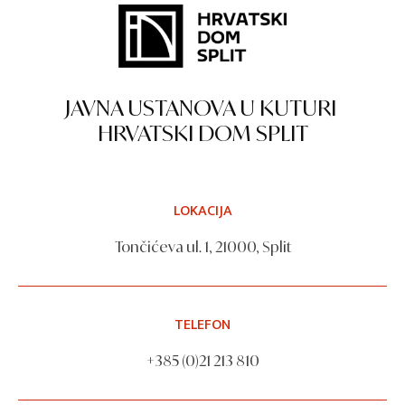
JAVNA USTANOVA U KUTURI
HRVATSKI DOM SPLIT
LOKACIJA
Tončićeva ul. 1, 21000, Split
TELEFON
+385 (0)21 213 810