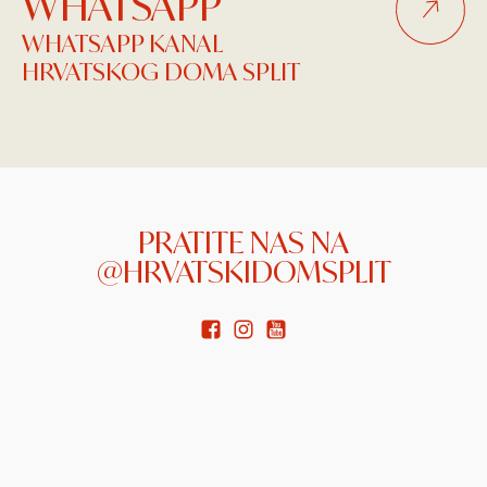
WHATSAPP
WHATSAPP KANAL
HRVATSKOG DOMA SPLIT
PRATITE NAS NA
@HRVATSKIDOMSPLIT