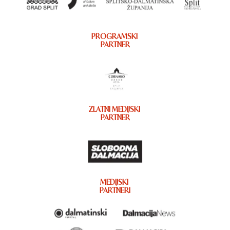
PROGRAMSKI
PARTNER
ZLATNI MEDIJSKI
PARTNER
MEDIJSKI
PARTNERI