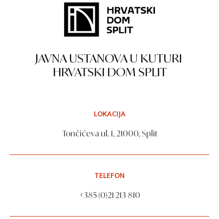
JAVNA USTANOVA U KUTURI
HRVATSKI DOM SPLIT
LOKACIJA
Tončićeva ul. 1, 21000, Split
TELEFON
+385 (0)21 213 810