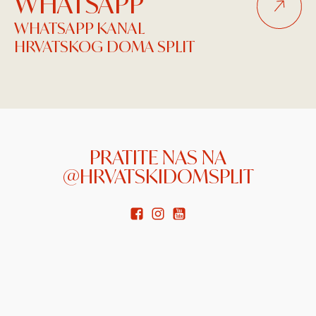
WHATSAPP
WHATSAPP KANAL
HRVATSKOG DOMA SPLIT
PRATITE NAS NA
@HRVATSKIDOMSPLIT