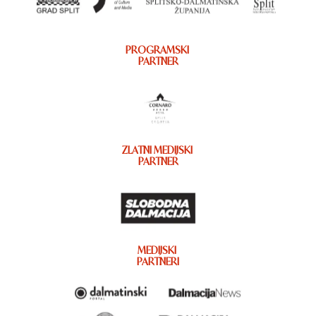
PROGRAMSKI
PARTNER
ZLATNI MEDIJSKI
PARTNER
MEDIJSKI
PARTNERI