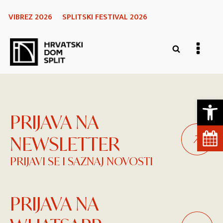
VIBREZ 2026
SPLITSKI FESTIVAL 2026
Open 
PRIJAVA NA
NEWSLETTER
PRIJAVI SE I SAZNAJ NOVOSTI
PRIJAVA NA