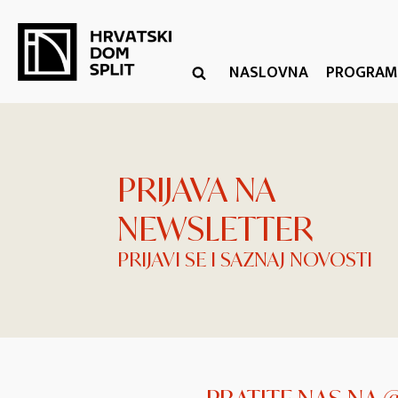
NASLOVNA
PROGRAM
PRIJAVA NA
NEWSLETTER
PRIJAVI SE I SAZNAJ NOVOSTI