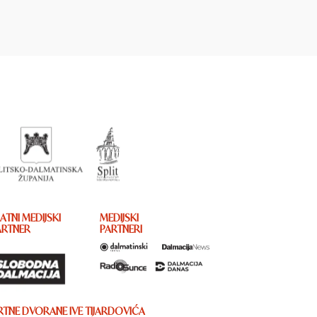
ATNI MEDIJSKI
MEDIJSKI
ARTNER
PARTNERI
TNE DVORANE IVE TIJARDOVIĆA