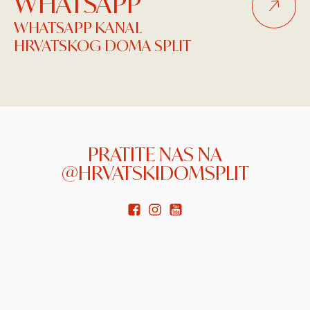
WHATSAPP
WHATSAPP KANAL
HRVATSKOG DOMA SPLIT
PRATITE NAS NA
@HRVATSKIDOMSPLIT