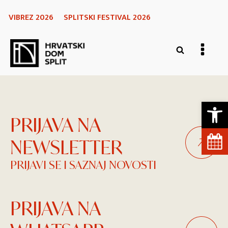
VIBREZ 2026
SPLITSKI FESTIVAL 2026
Open 
PRIJAVA NA
NEWSLETTER
PRIJAVI SE I SAZNAJ NOVOSTI
PRIJAVA NA