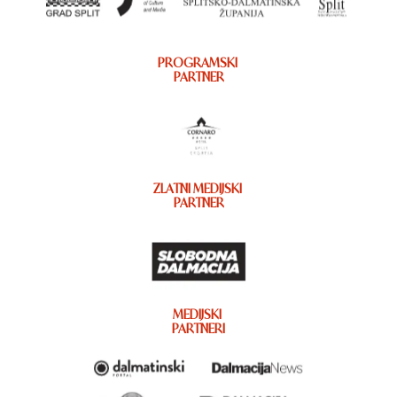
PROGRAMSKI
PARTNER
ZLATNI MEDIJSKI
PARTNER
MEDIJSKI
PARTNERI