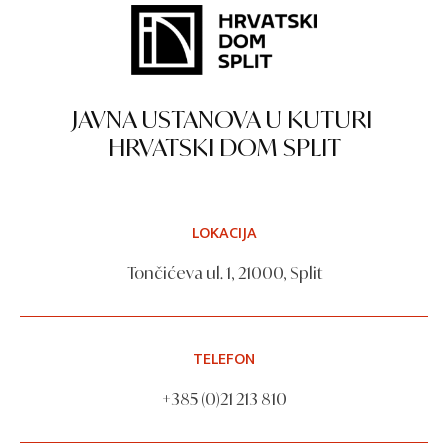
JAVNA USTANOVA U KUTURI
HRVATSKI DOM SPLIT
LOKACIJA
Tončićeva ul. 1, 21000, Split
TELEFON
+385 (0)21 213 810