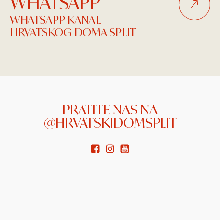
WHATSAPP
WHATSAPP KANAL
HRVATSKOG DOMA SPLIT
PRATITE NAS NA
@HRVATSKIDOMSPLIT