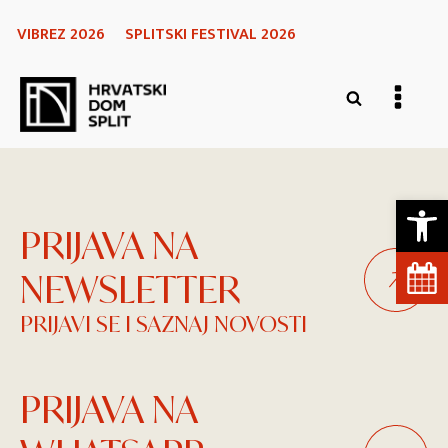
VIBREZ 2026
SPLITSKI FESTIVAL 2026
Open 
PRIJAVA NA
NEWSLETTER
PRIJAVI SE I SAZNAJ NOVOSTI
PRIJAVA NA