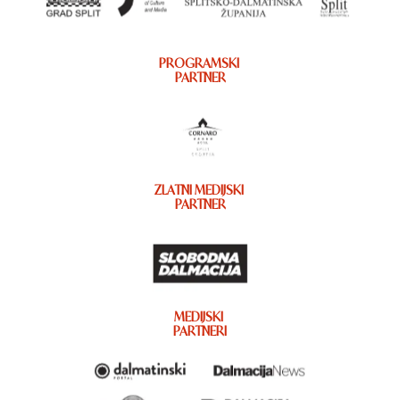
PROGRAMSKI
PARTNER
ZLATNI MEDIJSKI
PARTNER
MEDIJSKI
PARTNERI