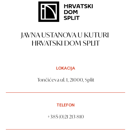
JAVNA USTANOVA U KUTURI
HRVATSKI DOM SPLIT
LOKACIJA
Tončićeva ul. 1, 21000, Split
TELEFON
+385 (0)21 213 810