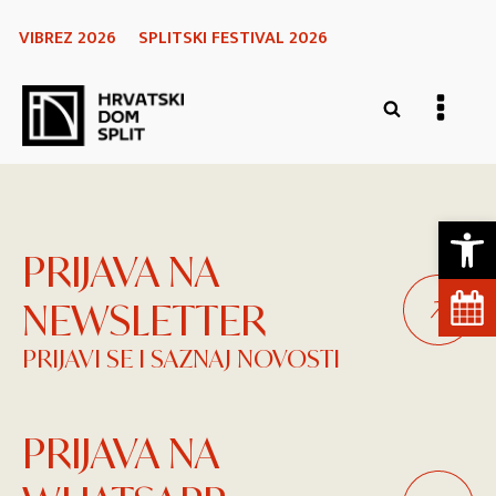
VIBREZ 2026
SPLITSKI FESTIVAL 2026
Open 
PRIJAVA NA
NEWSLETTER
PRIJAVI SE I SAZNAJ NOVOSTI
PRIJAVA NA