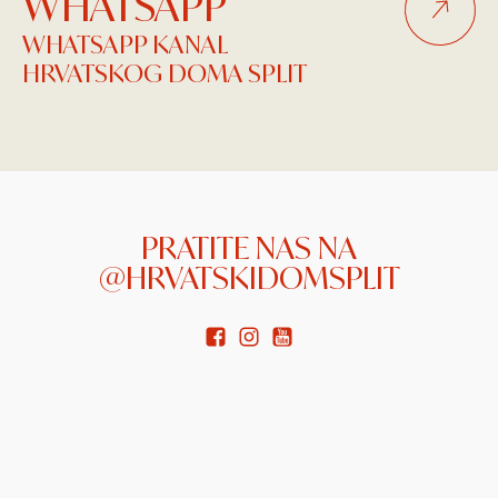
WHATSAPP
WHATSAPP KANAL
HRVATSKOG DOMA SPLIT
PRATITE NAS NA
@HRVATSKIDOMSPLIT