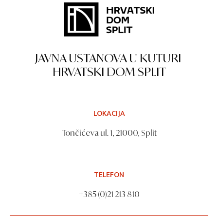
JAVNA USTANOVA U KUTURI
HRVATSKI DOM SPLIT
LOKACIJA
Tončićeva ul. 1, 21000, Split
TELEFON
+385 (0)21 213 810