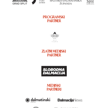
PROGRAMSKI
PARTNER
ZLATNI MEDIJSKI
PARTNER
MEDIJSKI
PARTNERI