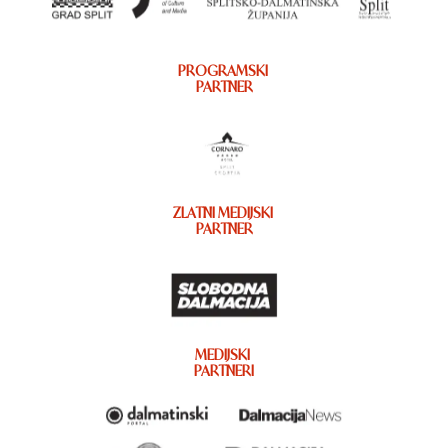
PROGRAMSKI
PARTNER
ZLATNI MEDIJSKI
PARTNER
MEDIJSKI
PARTNERI