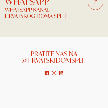
WHATSAPP
WHATSAPP KANAL
HRVATSKOG DOMA SPLIT
PRATITE NAS NA
@HRVATSKIDOMSPLIT