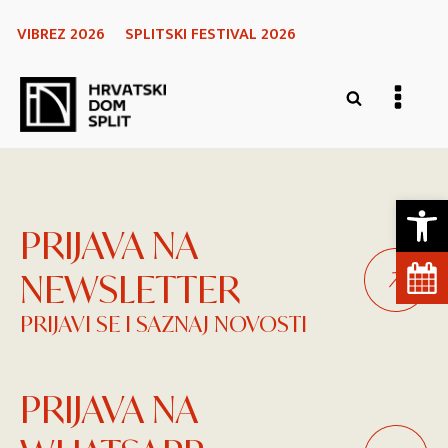
VIBREZ 2026
SPLITSKI FESTIVAL 2026
Open 
PRIJAVA NA
NEWSLETTER
PRIJAVI SE I SAZNAJ NOVOSTI
PRIJAVA NA