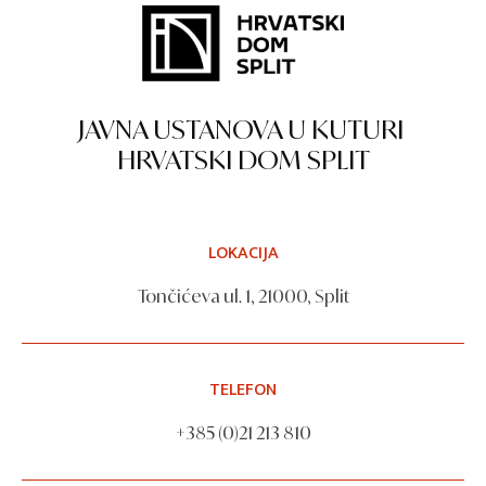
JAVNA USTANOVA U KUTURI
HRVATSKI DOM SPLIT
LOKACIJA
Tončićeva ul. 1, 21000, Split
TELEFON
+385 (0)21 213 810