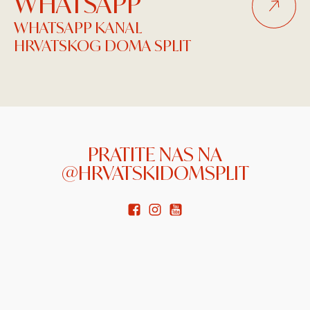
WHATSAPP
WHATSAPP KANAL
HRVATSKOG DOMA SPLIT
PRATITE NAS NA
@HRVATSKIDOMSPLIT