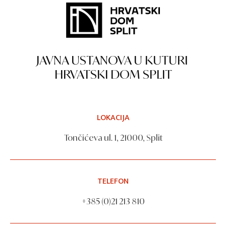
JAVNA USTANOVA U KUTURI
HRVATSKI DOM SPLIT
LOKACIJA
Tončićeva ul. 1, 21000, Split
TELEFON
+385 (0)21 213 810