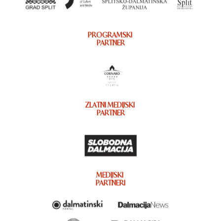
PROGRAMSKI
PARTNER
ZLATNI MEDIJSKI
PARTNER
MEDIJSKI
PARTNERI