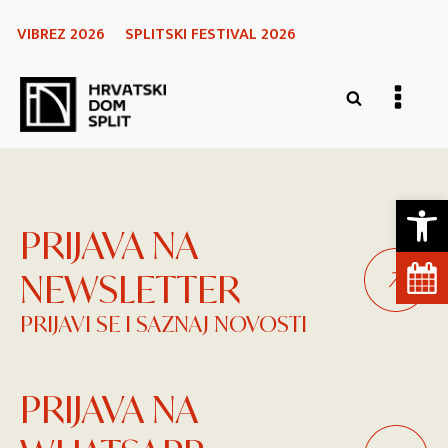
VIBREZ 2026
SPLITSKI FESTIVAL 2026
Open 
PRIJAVA NA
NEWSLETTER
PRIJAVI SE I SAZNAJ NOVOSTI
PRIJAVA NA