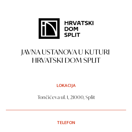
JAVNA USTANOVA U KUTURI
HRVATSKI DOM SPLIT
LOKACIJA
Tončićeva ul. 1, 21000, Split
TELEFON