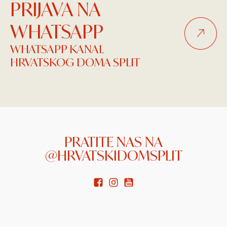
PRIJAVA NA
WHATSAPP
WHATSAPP KANAL
HRVATSKOG DOMA SPLIT
PRATITE NAS NA
@HRVATSKIDOMSPLIT