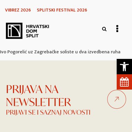
VIBREZ 2026
SPLITSKI FESTIVAL 2026
Ivo Pogorelić uz Zagrebačke soliste u dva izvedbena ruha
Open 
PRIJAVA NA
NEWSLETTER
PRIJAVI SE I SAZNAJ NOVOSTI