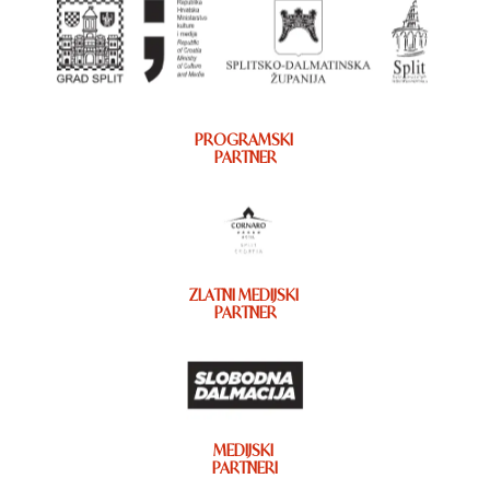
PROGRAMSKI
PARTNER
ZLATNI MEDIJSKI
PARTNER
MEDIJSKI
PARTNERI