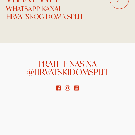
WHATSAPP KANAL
HRVATSKOG DOMA SPLIT
PRATITE NAS NA
@HRVATSKIDOMSPLIT