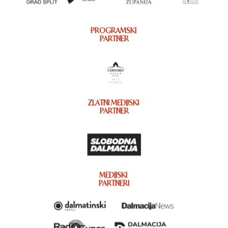
PROGRAMSKI
PARTNER
ZLATNI MEDIJSKI
PARTNER
MEDIJSKI
PARTNERI