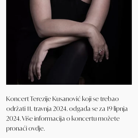
Koncert Terezije Kusanović koji se trebao
održati 11. travnja 2024. odgađa se za 19 lipnja
2024. Više informacija o koncertu možete
pronaći ovdje.