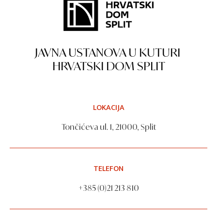
JAVNA USTANOVA U KUTURI
HRVATSKI DOM SPLIT
LOKACIJA
Tončićeva ul. 1, 21000, Split
TELEFON
+385 (0)21 213 810