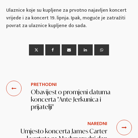
Ulaznice koje su kupljene za prvotno najavljen koncert
vrijede i za koncert 19. lipnja. Ipak, moguće je zatražiti
povrat za ulaznice kupljene do sada.
PRETHODNI
Obavijest o promjeni datuma
koncerta "Ante Jerkunica i
prijatelji"
NAREDNI
Umjesto koncerta James Carter