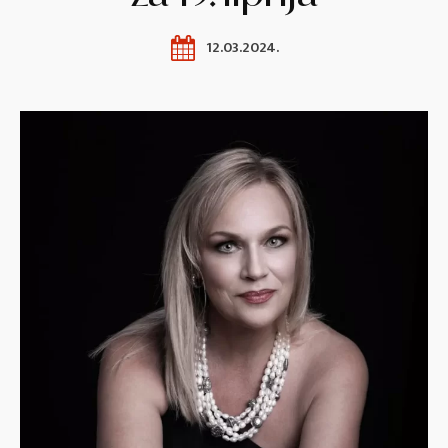
12.03.2024.