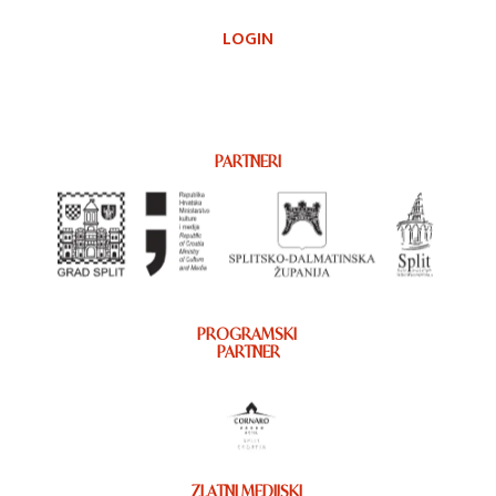
LOGIN
PARTNERI
PROGRAMSKI
PARTNER
ZLATNI MEDIJSKI