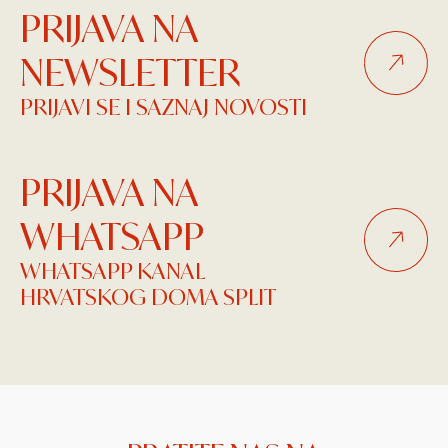
PRIJAVA NA
NEWSLETTER
PRIJAVI SE I SAZNAJ NOVOSTI
PRIJAVA NA
WHATSAPP
WHATSAPP KANAL
HRVATSKOG DOMA SPLIT