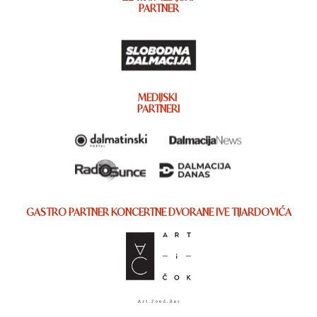
PARTNER
MEDIJSKI
PARTNERI
GASTRO PARTNER KONCERTNE DVORANE IVE TIJARDOVIĆA