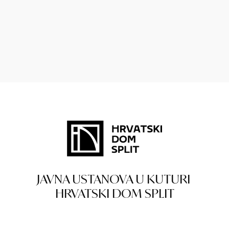
JAVNA USTANOVA U KUTURI
HRVATSKI DOM SPLIT