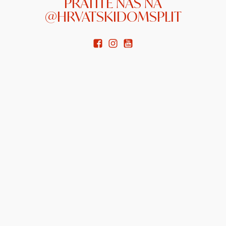
PRATITE NAS NA
@HRVATSKIDOMSPLIT