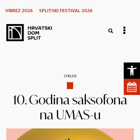
VIBREZ 2026
SPLITSKI FESTIVAL 2026
Open 
CIKLUS
10. Godina saksofona
na UMAS-u