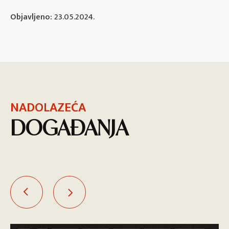
Objavljeno:
23.05.2024.
NADOLAZEĆA
DOGAĐANJA