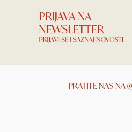
PRIJAVA NA
NEWSLETTER
PRIJAVI SE I SAZNAJ NOVOSTI
PRATITE NAS NA