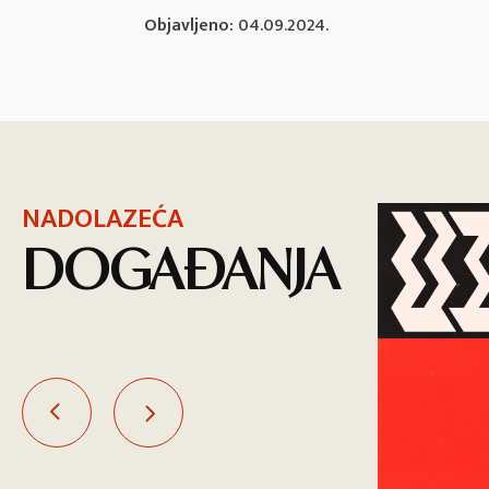
Objavljeno:
04.09.2024.
NADOLAZEĆA
DOGAĐANJA