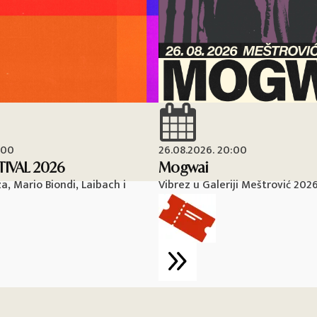
:00
26.08.2026. 20:00
TIVAL 2026
Mogwai
, Mario Biondi, Laibach i
Vibrez u Galeriji Meštrović 202