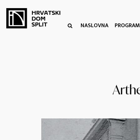
NASLOVNA
PROGRAM
Arthe