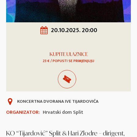
20.10.2025. 20:00
KUPITE ULAZNICE
23 € / POPUSTI SE PRIMJENJUJU
KONCERTNA DVORANA IVE TIJARDOVIĆA
ORGANIZATOR:
Hrvatski dom Split
KO “Tijardović” Split & Hari Zlodre – dirigent,