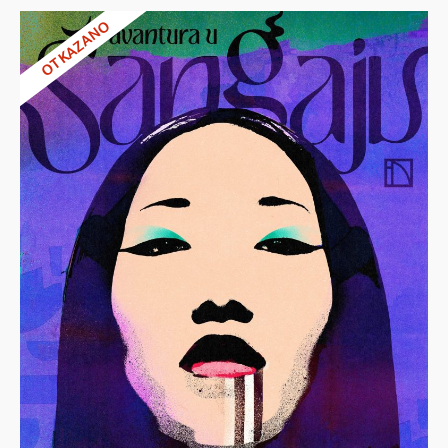
OTKAZANO