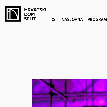
NASLOVNA
PROGRAM