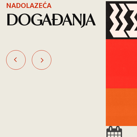
NADOLAZEĆA
DOGAĐANJA