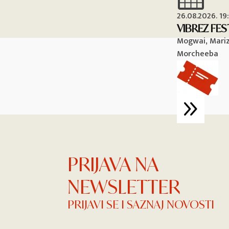
26.08.2026. 19
VIBREZ FES
Mogwai, Mariza
Morcheeba
PRIJAVA NA
NEWSLETTER
PRIJAVI SE I SAZNAJ NOVOSTI