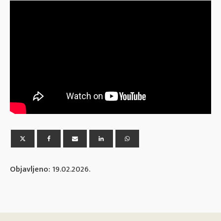
Objavljeno:
19.02.2026.