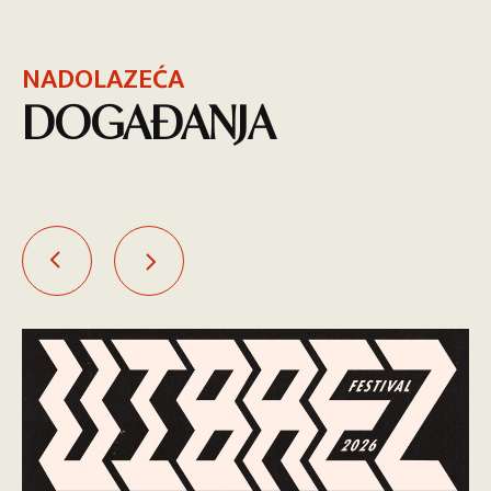
NADOLAZEĆA
DOGAĐANJA