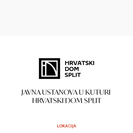
JAVNA USTANOVA U KUTURI
HRVATSKI DOM SPLIT
LOKACIJA