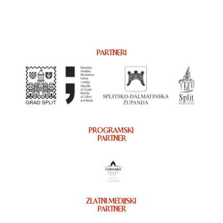
PARTNERI
PROGRAMSKI
PARTNER
ZLATNI MEDIJSKI
PARTNER