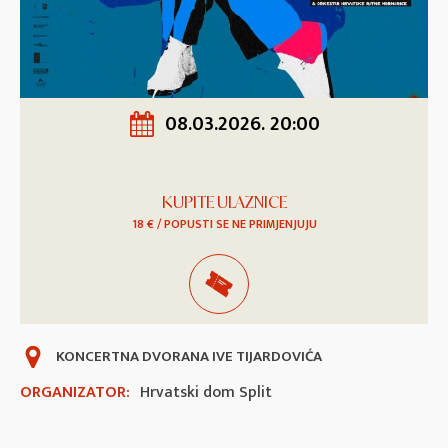
08.03.2026. 20:00
KUPITE ULAZNICE
18 € / POPUSTI SE NE PRIMJENJUJU
KONCERTNA DVORANA IVE TIJARDOVIĆA
ORGANIZATOR:
Hrvatski dom Split