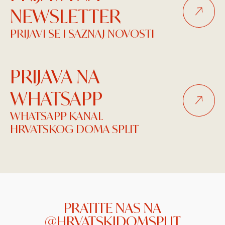
NEWSLETTER
PRIJAVI SE I SAZNAJ NOVOSTI
PRIJAVA NA
WHATSAPP
WHATSAPP KANAL
HRVATSKOG DOMA SPLIT
PRATITE NAS NA
@HRVATSKIDOMSPLIT