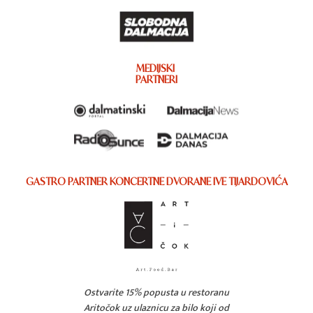
MEDIJSKI
PARTNERI
GASTRO PARTNER KONCERTNE DVORANE IVE TIJARDOVIĆA
Ostvarite 15% popusta u restoranu
Aritočok uz ulaznicu za bilo koji od