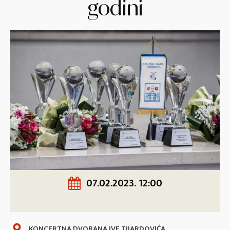
godini
07.02.2023. 12:00
KONCERTNA DVORANA IVE TIJARDOVIĆA