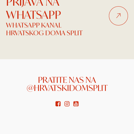
PRIJAVA NA
WHATSAPP
WHATSAPP KANAL
HRVATSKOG DOMA SPLIT
PRATITE NAS NA
@HRVATSKIDOMSPLIT