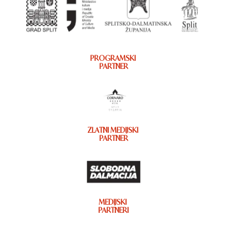
PROGRAMSKI
PARTNER
ZLATNI MEDIJSKI
PARTNER
MEDIJSKI
PARTNERI