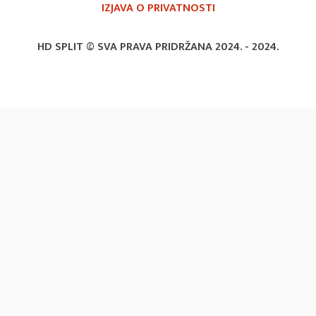
IZJAVA O PRIVATNOSTI
HD SPLIT © SVA PRAVA PRIDRŽANA 2024. -
2024.