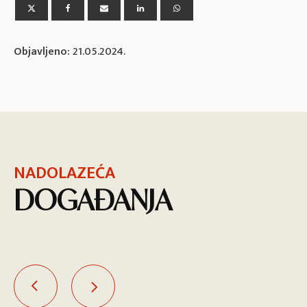
Objavljeno:
21.05.2024.
NADOLAZEĆA
DOGAĐANJA