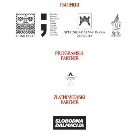
PARTNERI
PROGRAMSKI
PARTNER
ZLATNI MEDIJSKI
PARTNER