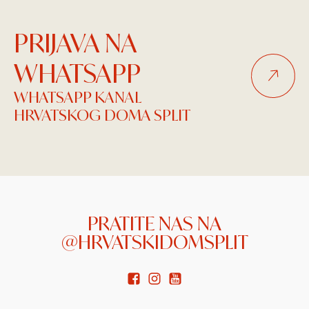
PRIJAVA NA
WHATSAPP
WHATSAPP KANAL
HRVATSKOG DOMA SPLIT
PRATITE NAS NA
@HRVATSKIDOMSPLIT