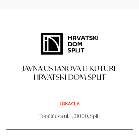
JAVNA USTANOVA U KUTURI
HRVATSKI DOM SPLIT
LOKACIJA
Tončićeva ul. 1, 21000, Split