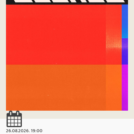
26.08.2026. 19:00
26