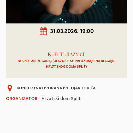
31.03.2026. 19:00
KUPITE ULAZNICE
BESPLATAN DOGAĐAJ (ULAZNICE SE PREUZIMAJU NA BLAGAJNI
HRVATSKOG DOMA SPLIT)
KONCERTNA DVORANA IVE TIJARDOVIĆA
ORGANIZATOR:
Hrvatski dom Split