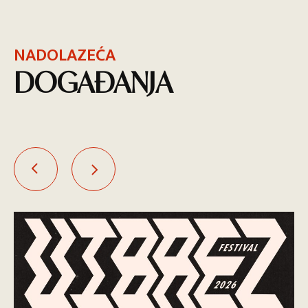
NADOLAZEĆA
DOGAĐANJA