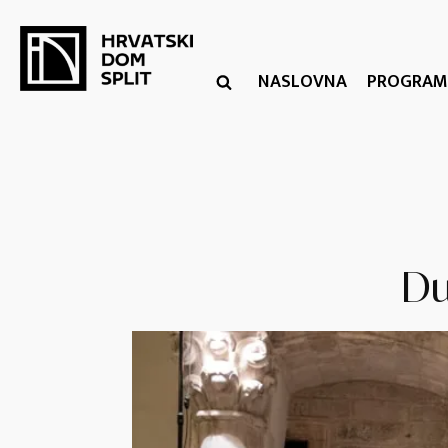
NASLOVNA
PROGRAM
Du