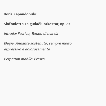
Boris Papandopulo:
Sinfonietta za gudački orkestar, op. 79
Intrada: Festivo, Tempo di marcia
Elegia: Andante sostenuto, sempre molto
espressivo e dolorosamente
Perpetum mobile: Presto