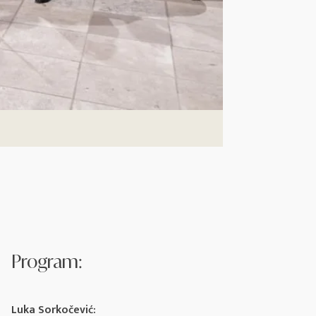
Program:
Luka Sorkočević: