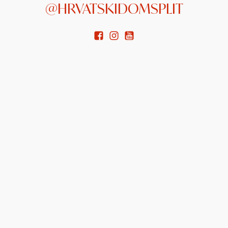
@HRVATSKIDOMSPLIT