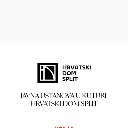
JAVNA USTANOVA U KUTURI
HRVATSKI DOM SPLIT