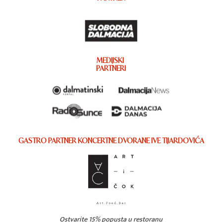
MEDIJSKI
PARTNERI
GASTRO PARTNER KONCERTNE DVORANE IVE TIJARDOVIĆA
Ostvarite 15% popusta u restoranu