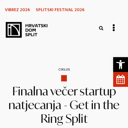
VIBREZ 2026
SPLITSKI FESTIVAL 2026
Open 
CIKLUS
Finalna večer startup
natjecanja - Get in the
Ring Split