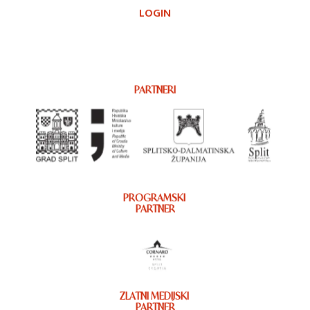
LOGIN
PARTNERI
PROGRAMSKI
PARTNER
ZLATNI MEDIJSKI
PARTNER