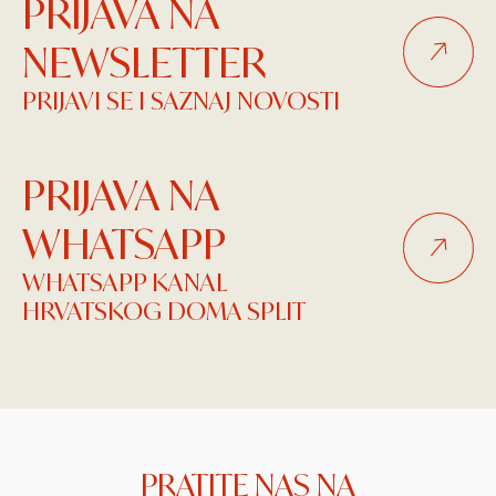
PRIJAVA NA
NEWSLETTER
PRIJAVI SE I SAZNAJ NOVOSTI
PRIJAVA NA
WHATSAPP
WHATSAPP KANAL
HRVATSKOG DOMA SPLIT
PRATITE NAS NA