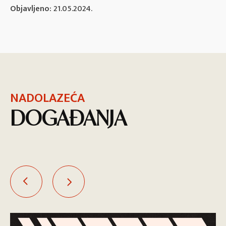
Objavljeno:
21.05.2024.
NADOLAZEĆA
DOGAĐANJA