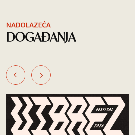
NADOLAZEĆA
DOGAĐANJA