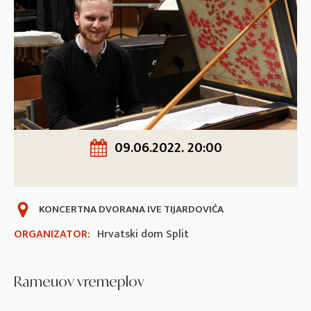
09.06.2022. 20:00
KONCERTNA DVORANA IVE TIJARDOVIĆA
ORGANIZATOR:
Hrvatski dom Split
Rameuov vremeplov