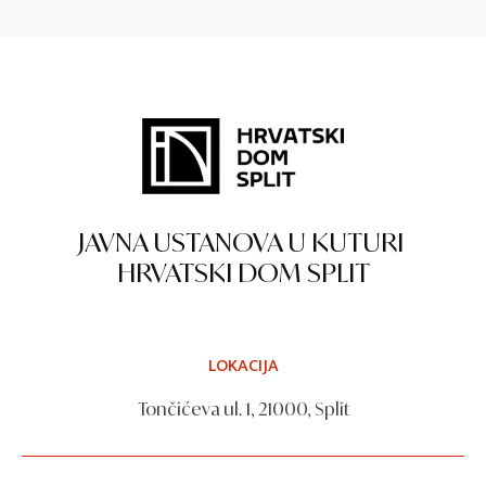
JAVNA USTANOVA U KUTURI
HRVATSKI DOM SPLIT
LOKACIJA
Tončićeva ul. 1, 21000, Split