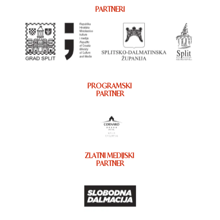
PARTNERI
PROGRAMSKI
PARTNER
ZLATNI MEDIJSKI
PARTNER