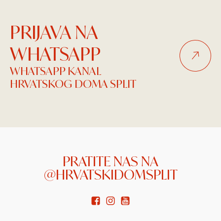
PRIJAVA NA
WHATSAPP
WHATSAPP KANAL
HRVATSKOG DOMA SPLIT
PRATITE NAS NA
@HRVATSKIDOMSPLIT