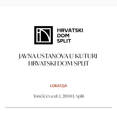
JAVNA USTANOVA U KUTURI
HRVATSKI DOM SPLIT
LOKACIJA
Tončićeva ul. 1, 21000, Split