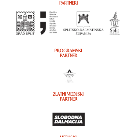
PARTNERI
PROGRAMSKI
PARTNER
ZLATNI MEDIJSKI
PARTNER