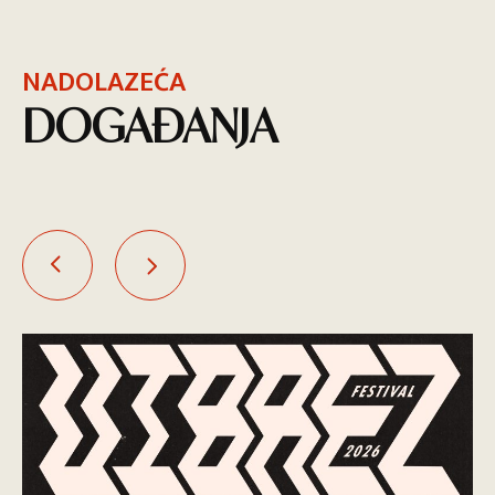
NADOLAZEĆA
DOGAĐANJA