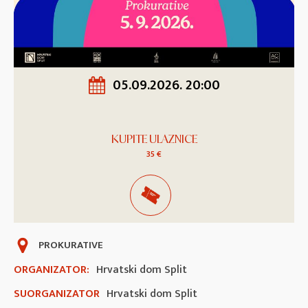
05.09.2026. 20:00
KUPITE ULAZNICE
35 €
PROKURATIVE
ORGANIZATOR:
Hrvatski dom Split
SUORGANIZATOR
Hrvatski dom Split