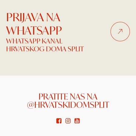
PRIJAVA NA
WHATSAPP
WHATSAPP KANAL
HRVATSKOG DOMA SPLIT
PRATITE NAS NA
@HRVATSKIDOMSPLIT