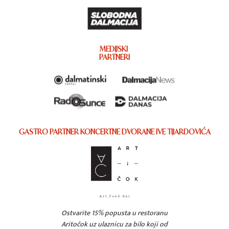
MEDIJSKI
PARTNERI
GASTRO PARTNER KONCERTNE DVORANE IVE TIJARDOVIĆA
Ostvarite 15% popusta u restoranu
Aritočok uz ulaznicu za bilo koji od