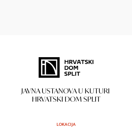
JAVNA USTANOVA U KUTURI
HRVATSKI DOM SPLIT
LOKACIJA