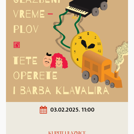
03.02.2025. 11:00
KUPITE ULAZNICE