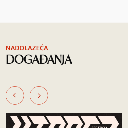
NADOLAZEĆA
DOGAĐANJA