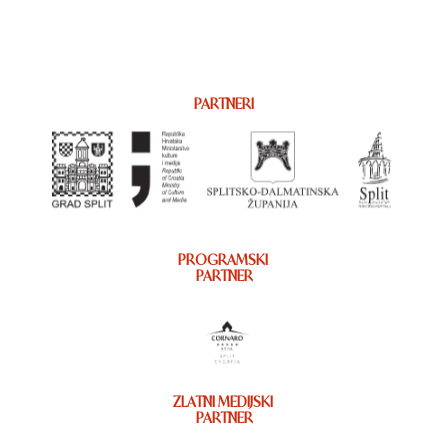
PARTNERI
PROGRAMSKI
PARTNER
ZLATNI MEDIJSKI
PARTNER