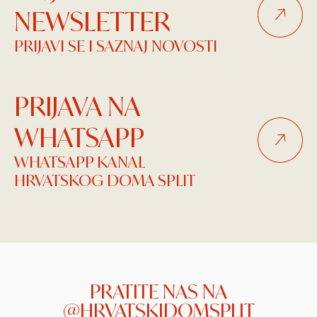
NEWSLETTER
PRIJAVI SE I SAZNAJ NOVOSTI
PRIJAVA NA
WHATSAPP
WHATSAPP KANAL
HRVATSKOG DOMA SPLIT
PRATITE NAS NA
@HRVATSKIDOMSPLIT