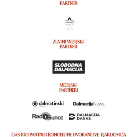
PARTNER
ZLATNI MEDIJSKI
PARTNER
MEDIJSKI
PARTNERI
GASTRO PARTNER KONCERTNE DVORANE IVE TIJARDOVIĆA