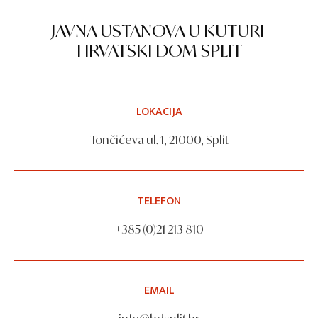
JAVNA USTANOVA U KUTURI
HRVATSKI DOM SPLIT
LOKACIJA
Tončićeva ul. 1, 21000, Split
TELEFON
+385 (0)21 213 810
EMAIL