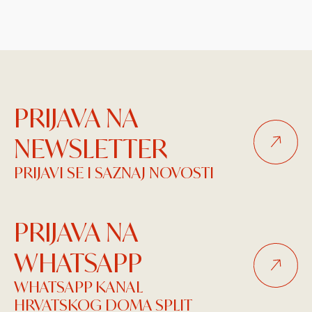
PRIJAVA NA
NEWSLETTER
PRIJAVI SE I SAZNAJ NOVOSTI
PRIJAVA NA
WHATSAPP
WHATSAPP KANAL
HRVATSKOG DOMA SPLIT