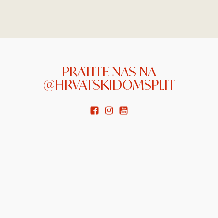
PRATITE NAS NA
@HRVATSKIDOMSPLIT