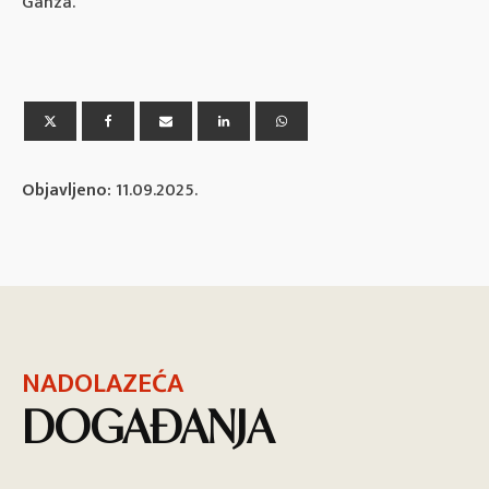
Ganza.
Objavljeno:
11.09.2025.
NADOLAZEĆA
DOGAĐANJA