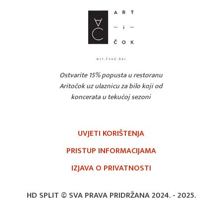
Ostvarite 15% popusta u restoranu
Aritočok uz ulaznicu za bilo koji od
koncerata u tekućoj sezoni
UVJETI KORIŠTENJA
PRISTUP INFORMACIJAMA
IZJAVA O PRIVATNOSTI
HD SPLIT © SVA PRAVA PRIDRŽANA 2024. -
2025.