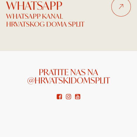
WHATSAPP
WHATSAPP KANAL
HRVATSKOG DOMA SPLIT
PRATITE NAS NA
@HRVATSKIDOMSPLIT