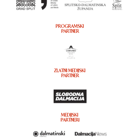
PROGRAMSKI
PARTNER
ZLATNI MEDIJSKI
PARTNER
MEDIJSKI
PARTNERI