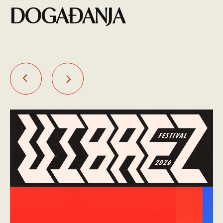
DOGAĐANJA