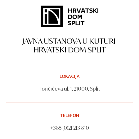
JAVNA USTANOVA U KUTURI
HRVATSKI DOM SPLIT
LOKACIJA
Tončićeva ul. 1, 21000, Split
TELEFON
+385 (0)21 213 810