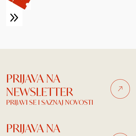
PRIJAVA NA
NEWSLETTER
PRIJAVI SE I SAZNAJ NOVOSTI
PRIJAVA NA