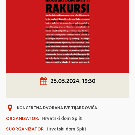
25.05.2024. 19:30
KONCERTNA DVORANA IVE TIJARDOVIĆA
ORGANIZATOR:
Hrvatski dom Split
SUORGANIZATOR
Hrvatski dom Split