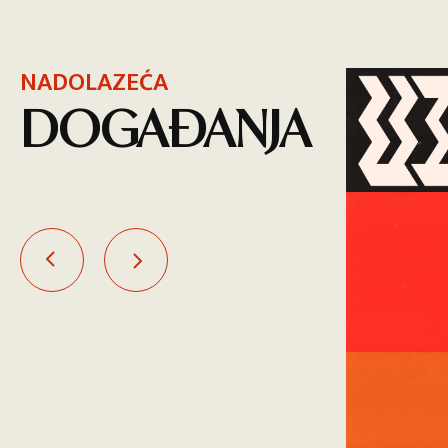
NADOLAZEĆA
DOGAĐANJA