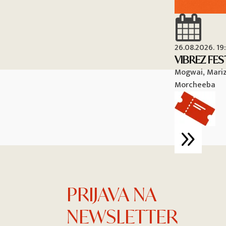
26.08.2026. 19
VIBREZ FES
Mogwai, Mariza
Morcheeba
PRIJAVA NA
NEWSLETTER