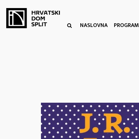
NASLOVNA
PROGRAM