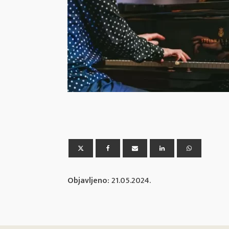
Objavljeno:
21.05.2024.