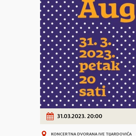
31.03.2023. 20:00
KONCERTNA DVORANA IVE TIJARDOVIĆA