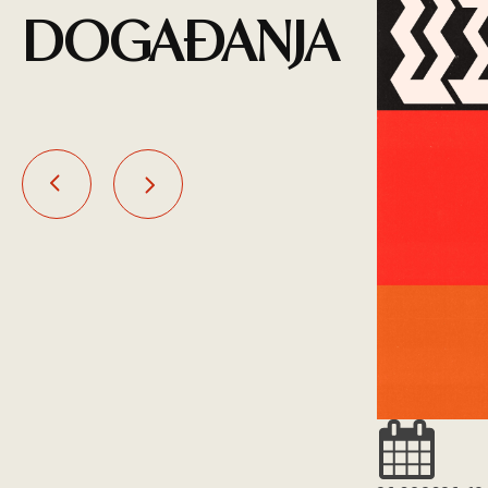
DOGAĐANJA