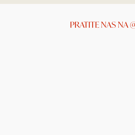
PRATITE NAS NA