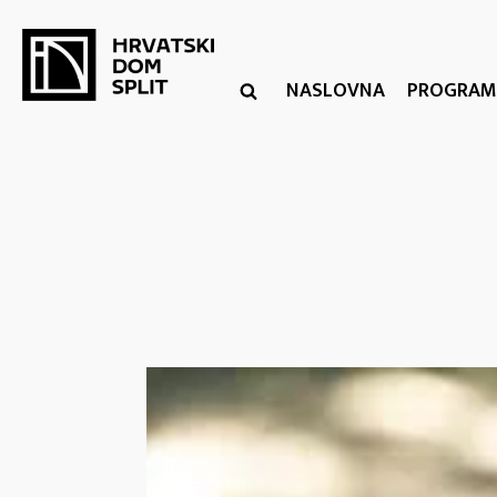
NASLOVNA
PROGRAM