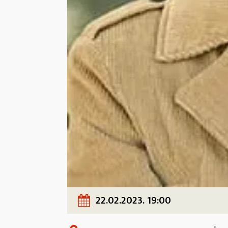
22.02.2023. 19:00