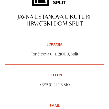
JAVNA USTANOVA U KUTURI
HRVATSKI DOM SPLIT
LOKACIJA
Tončićeva ul. 1, 21000, Split
TELEFON
+385 (0)21 213 810
EMAIL