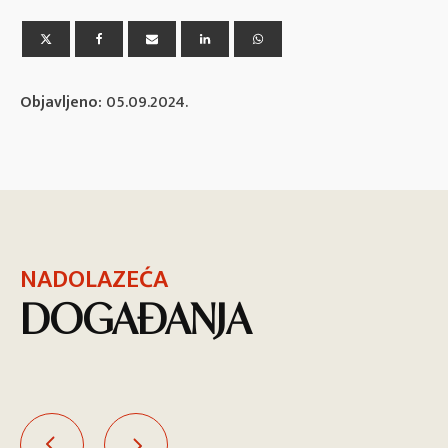
Objavljeno:
05.09.2024.
NADOLAZEĆA
DOGAĐANJA