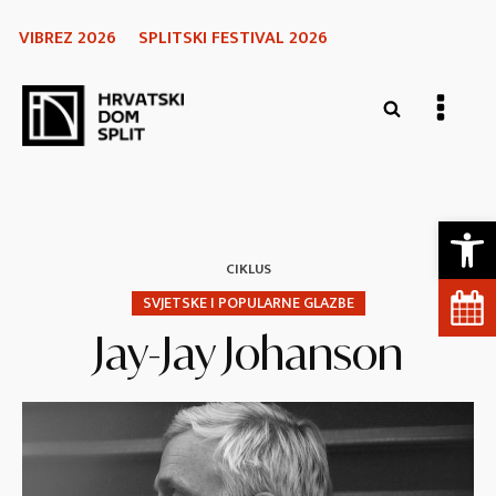
VIBREZ 2026
SPLITSKI FESTIVAL 2026
Open 
CIKLUS
SVJETSKE I POPULARNE GLAZBE
Jay-Jay Johanson