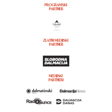
PROGRAMSKI
PARTNER
ZLATNI MEDIJSKI
PARTNER
MEDIJSKI
PARTNERI