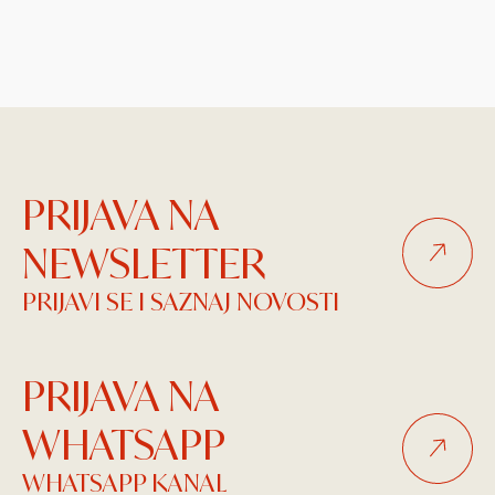
PRIJAVA NA
NEWSLETTER
PRIJAVI SE I SAZNAJ NOVOSTI
PRIJAVA NA
WHATSAPP
WHATSAPP KANAL