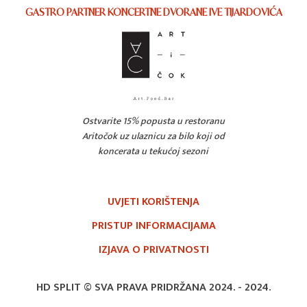
GASTRO PARTNER KONCERTNE DVORANE IVE TIJARDOVIĆA
Ostvarite 15% popusta u restoranu
Aritočok uz ulaznicu za bilo koji od
koncerata u tekućoj sezoni
UVJETI KORIŠTENJA
PRISTUP INFORMACIJAMA
IZJAVA O PRIVATNOSTI
HD SPLIT © SVA PRAVA PRIDRŽANA 2024. -
2024.