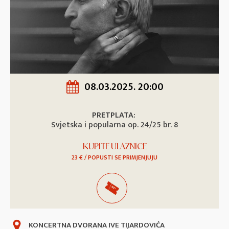
08.03.2025. 20:00
PRETPLATA:
Svjetska i popularna op. 24/25 br. 8
KUPITE ULAZNICE
23 € / POPUSTI SE PRIMJENJUJU
KONCERTNA DVORANA IVE TIJARDOVIĆA