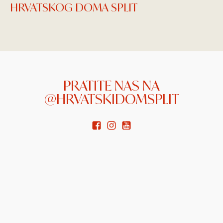
HRVATSKOG DOMA SPLIT
PRATITE NAS NA
@HRVATSKIDOMSPLIT