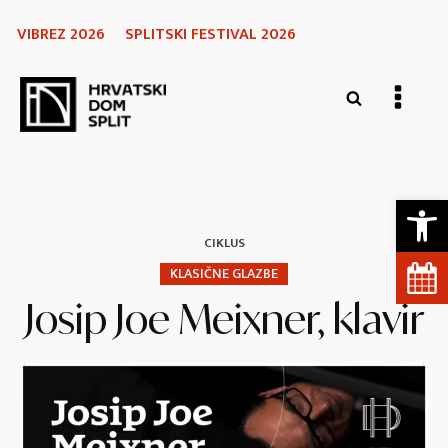
VIBREZ 2026
SPLITSKI FESTIVAL 2026
Open 
CIKLUS
KLASIČNE GLAZBE
Josip Joe Meixner, klavir