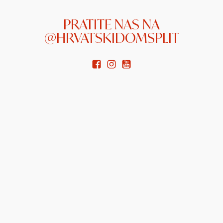
PRATITE NAS NA
@HRVATSKIDOMSPLIT