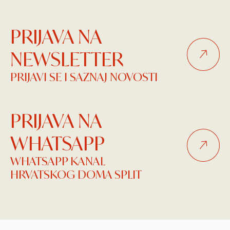
PRIJAVA NA
NEWSLETTER
PRIJAVI SE I SAZNAJ NOVOSTI
PRIJAVA NA
WHATSAPP
WHATSAPP KANAL
HRVATSKOG DOMA SPLIT