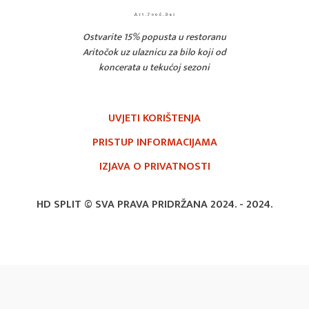
Ostvarite 15% popusta u restoranu
Aritočok uz ulaznicu za bilo koji od
koncerata u tekućoj sezoni
UVJETI KORIŠTENJA
PRISTUP INFORMACIJAMA
IZJAVA O PRIVATNOSTI
HD SPLIT © SVA PRAVA PRIDRŽANA 2024. -
2024.