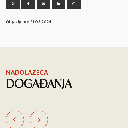
Objavljeno:
21.05.2024.
NADOLAZEĆA
DOGAĐANJA