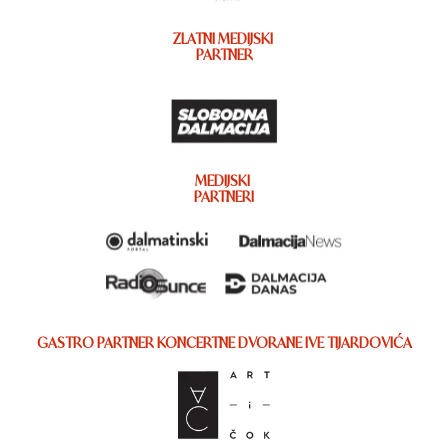
ZLATNI MEDIJSKI
PARTNER
MEDIJSKI
PARTNERI
GASTRO PARTNER KONCERTNE DVORANE IVE TIJARDOVIĆA