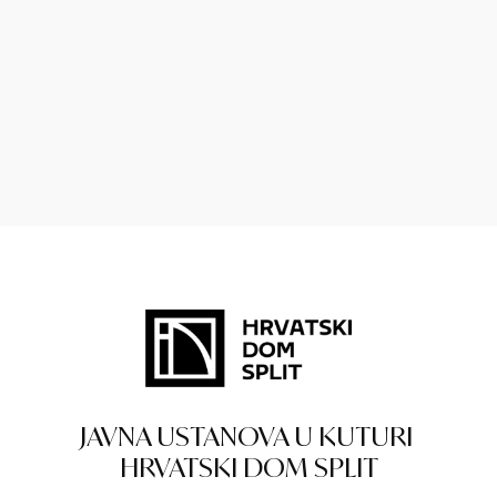
JAVNA USTANOVA U KUTURI
HRVATSKI DOM SPLIT