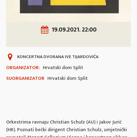
19.09.2021. 22:00
KONCERTNA DVORANA IVE TIJARDOVIĆA
ORGANIZATOR:
Hrvatski dom Split
SUORGANIZATOR
Hrvatski dom Split
Orkestrima ravnaju Christian Schulz (AU) i Jakov Jurić
(HR). Poznati bečki dirigent Christian Schulz, umjetnički