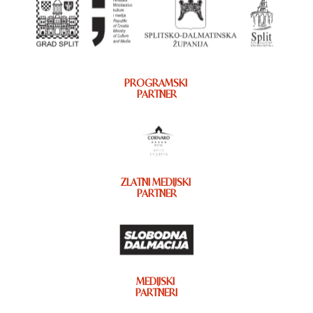
PROGRAMSKI
PARTNER
ZLATNI MEDIJSKI
PARTNER
MEDIJSKI
PARTNERI