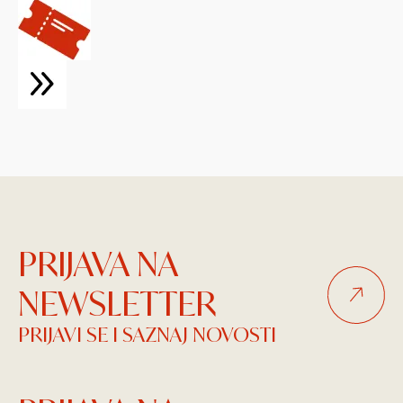
PRIJAVA NA
NEWSLETTER
PRIJAVI SE I SAZNAJ NOVOSTI