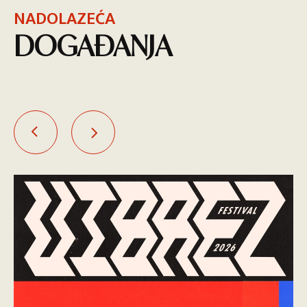
NADOLAZEĆA
DOGAĐANJA