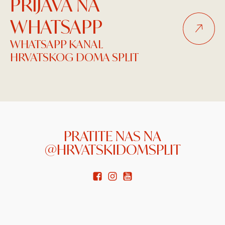
PRIJAVA NA
WHATSAPP
WHATSAPP KANAL
HRVATSKOG DOMA SPLIT
PRATITE NAS NA
@HRVATSKIDOMSPLIT