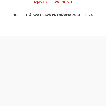
IZJAVA O PRIVATNOSTI
HD SPLIT © SVA PRAVA PRIDRŽANA 2024. -
2024.