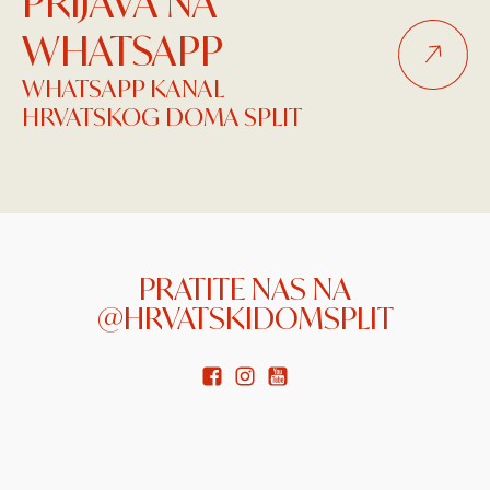
PRIJAVA NA
WHATSAPP
WHATSAPP KANAL
HRVATSKOG DOMA SPLIT
PRATITE NAS NA
@HRVATSKIDOMSPLIT