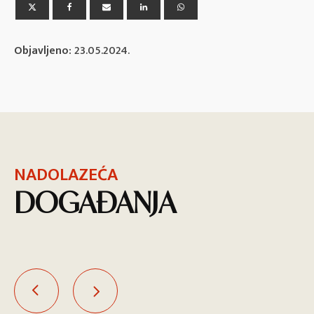
Objavljeno:
23.05.2024.
NADOLAZEĆA
DOGAĐANJA