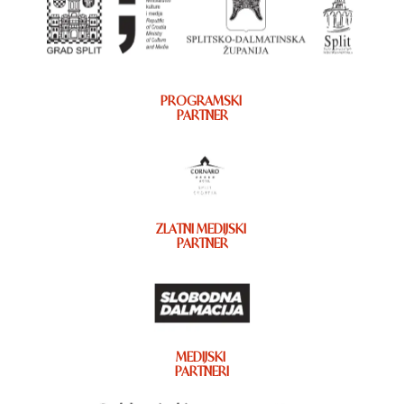
PROGRAMSKI
PARTNER
ZLATNI MEDIJSKI
PARTNER
MEDIJSKI
PARTNERI