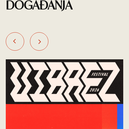
DOGAĐANJA