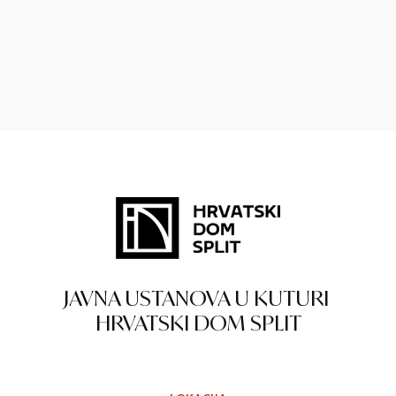
JAVNA USTANOVA U KUTURI
HRVATSKI DOM SPLIT