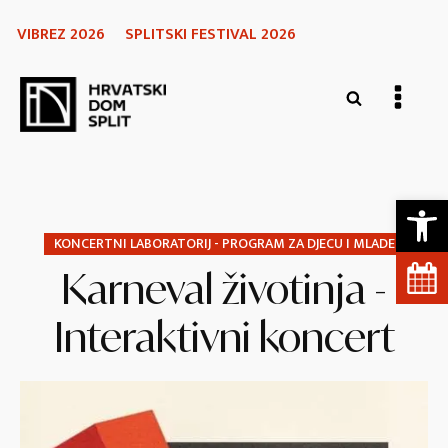
VIBREZ 2026
SPLITSKI FESTIVAL 2026
Open 
KONCERTNI LABORATORIJ - PROGRAM ZA DJECU I MLADE
Karneval životinja -
Interaktivni koncert