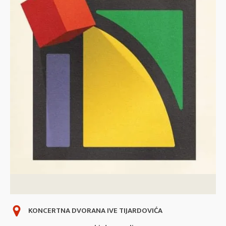
KONCERTNA DVORANA IVE TIJARDOVIĆA