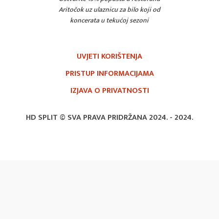
Aritočok uz ulaznicu za bilo koji od
koncerata u tekućoj sezoni
UVJETI KORIŠTENJA
PRISTUP INFORMACIJAMA
IZJAVA O PRIVATNOSTI
HD SPLIT © SVA PRAVA PRIDRŽANA 2024. -
2024.