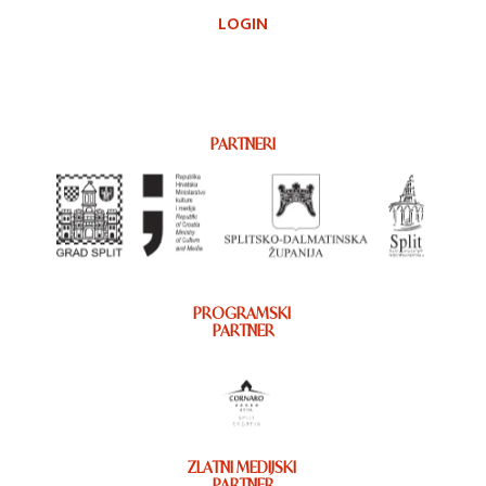
LOGIN
PARTNERI
PROGRAMSKI
PARTNER
ZLATNI MEDIJSKI
PARTNER