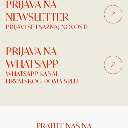
PRIJAVA NA
NEWSLETTER
PRIJAVI SE I SAZNAJ NOVOSTI
PRIJAVA NA
WHATSAPP
WHATSAPP KANAL
HRVATSKOG DOMA SPLIT
PRATITE NAS NA