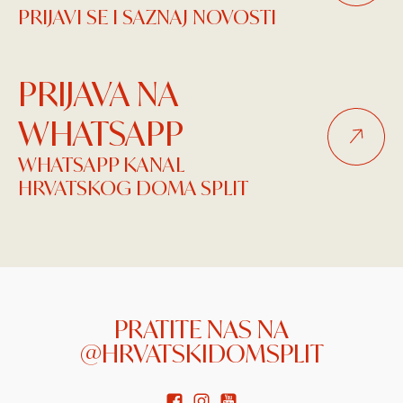
PRIJAVI SE I SAZNAJ NOVOSTI
PRIJAVA NA
WHATSAPP
WHATSAPP KANAL
HRVATSKOG DOMA SPLIT
PRATITE NAS NA
@HRVATSKIDOMSPLIT