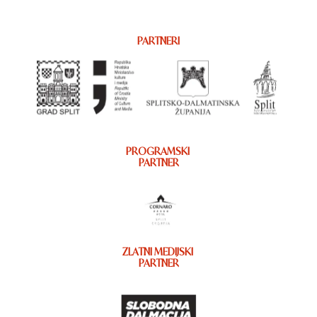
PARTNERI
PROGRAMSKI
PARTNER
ZLATNI MEDIJSKI
PARTNER