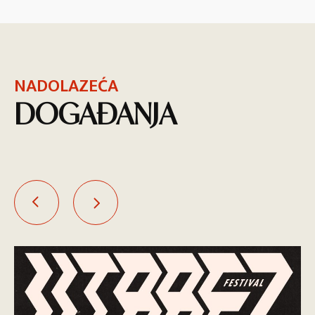
NADOLAZEĆA
DOGAĐANJA