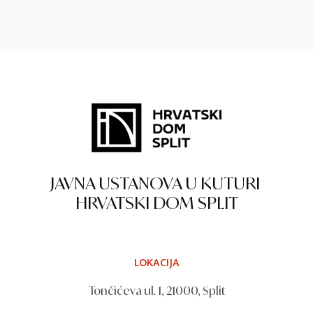
JAVNA USTANOVA U KUTURI
HRVATSKI DOM SPLIT
LOKACIJA
Tončićeva ul. 1, 21000, Split