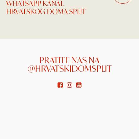
WHATSAPP KANAL
HRVATSKOG DOMA SPLIT
PRATITE NAS NA
@HRVATSKIDOMSPLIT