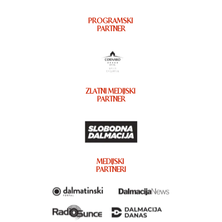
PROGRAMSKI
PARTNER
ZLATNI MEDIJSKI
PARTNER
MEDIJSKI
PARTNERI