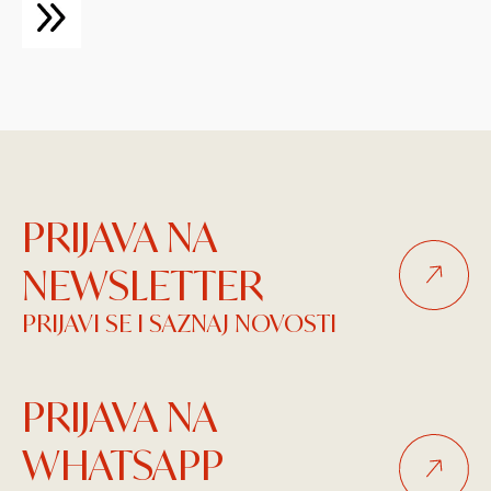
PRIJAVA NA
NEWSLETTER
PRIJAVI SE I SAZNAJ NOVOSTI
PRIJAVA NA
WHATSAPP