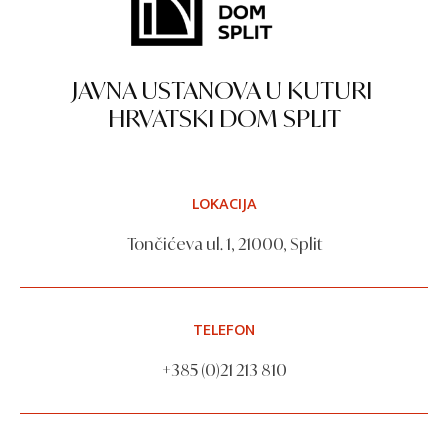
JAVNA USTANOVA U KUTURI
HRVATSKI DOM SPLIT
LOKACIJA
Tončićeva ul. 1, 21000, Split
TELEFON
+385 (0)21 213 810