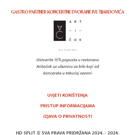
GASTRO PARTNER KONCERTNE DVORANE IVE TIJARDOVIĆA
Ostvarite 15% popusta u restoranu
Aritočok uz ulaznicu za bilo koji od
koncerata u tekućoj sezoni
UVJETI KORIŠTENJA
PRISTUP INFORMACIJAMA
IZJAVA O PRIVATNOSTI
HD SPLIT © SVA PRAVA PRIDRŽANA 2024. -
2026.