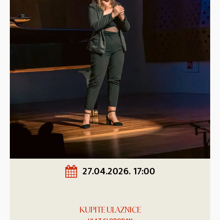
27.04.2026. 17:00
KUPITE ULAZNICE