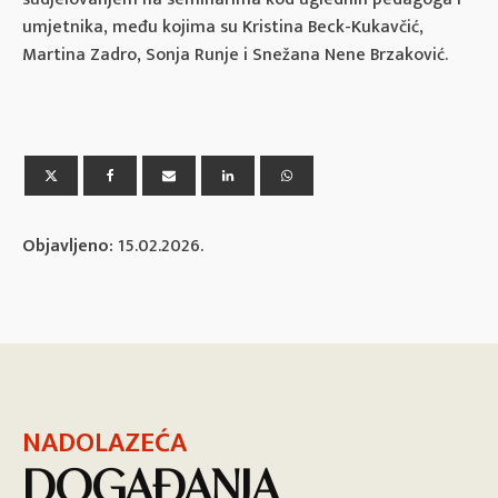
umjetnika, među kojima su Kristina Beck-Kukavčić,
Martina Zadro, Sonja Runje i Snežana Nene Brzaković.
Objavljeno:
15.02.2026.
NADOLAZEĆA
DOGAĐANJA