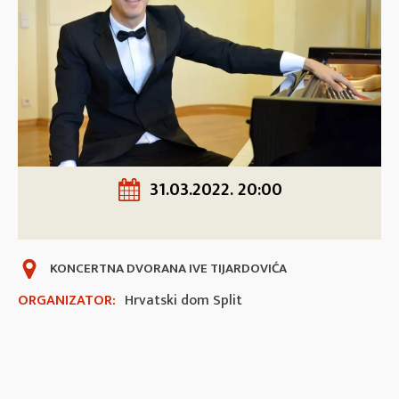
31.03.2022. 20:00
KONCERTNA DVORANA IVE TIJARDOVIĆA
ORGANIZATOR:
Hrvatski dom Split