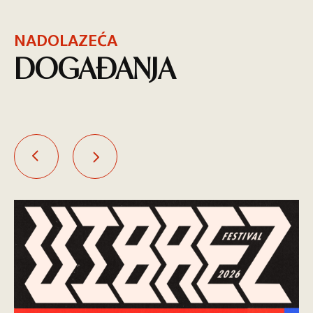
NADOLAZEĆA
DOGAĐANJA