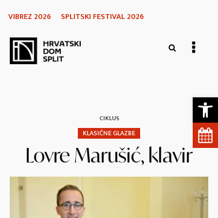
VIBREZ 2026
SPLITSKI FESTIVAL 2026
Open 
CIKLUS
KLASIČNE GLAZBE
Lovre Marušić, klavir