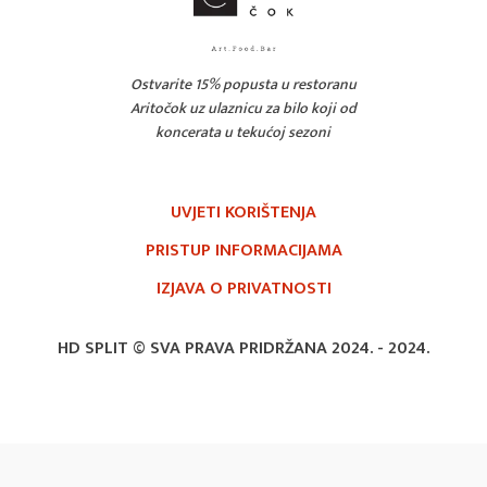
Ostvarite 15% popusta u restoranu
Aritočok uz ulaznicu za bilo koji od
koncerata u tekućoj sezoni
UVJETI KORIŠTENJA
PRISTUP INFORMACIJAMA
IZJAVA O PRIVATNOSTI
HD SPLIT © SVA PRAVA PRIDRŽANA 2024. -
2024.