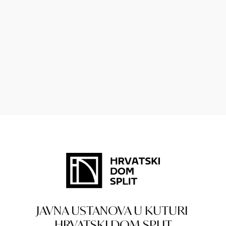
JAVNA USTANOVA U KUTURI
HRVATSKI DOM SPLIT