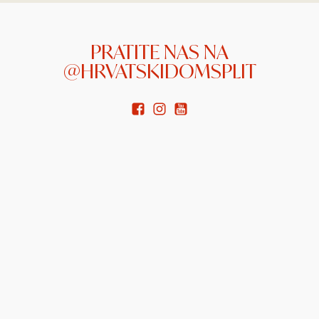
PRATITE NAS NA
@HRVATSKIDOMSPLIT