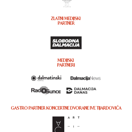
ZLATNI MEDIJSKI
PARTNER
MEDIJSKI
PARTNERI
GASTRO PARTNER KONCERTNE DVORANE IVE TIJARDOVIĆA