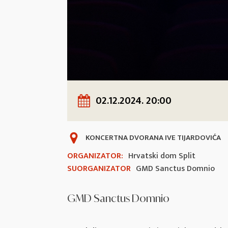
02.12.2024. 20:00
KONCERTNA DVORANA IVE TIJARDOVIĆA
ORGANIZATOR:
Hrvatski dom Split
SUORGANIZATOR
GMD Sanctus Domnio
GMD Sanctus Domnio