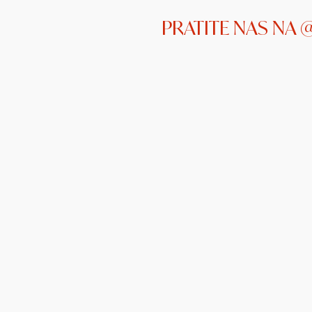
PRATITE NAS NA