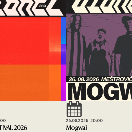
:00
26.08.2026. 20:00
TIVAL 2026
Mogwai