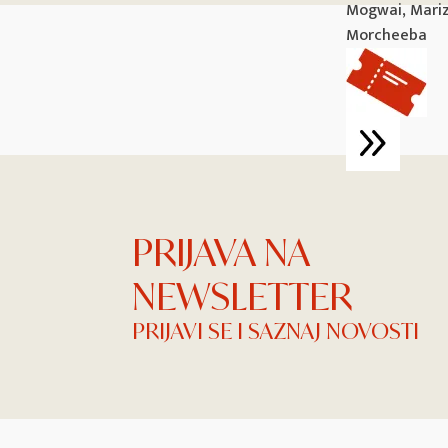
Mogwai, Mariza
Morcheeba
PRIJAVA NA
NEWSLETTER
PRIJAVI SE I SAZNAJ NOVOSTI