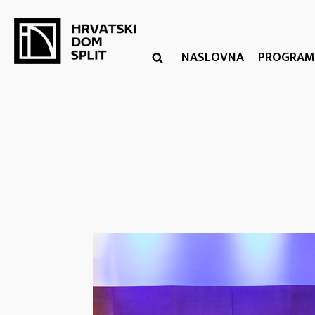
NASLOVNA
PROGRAM