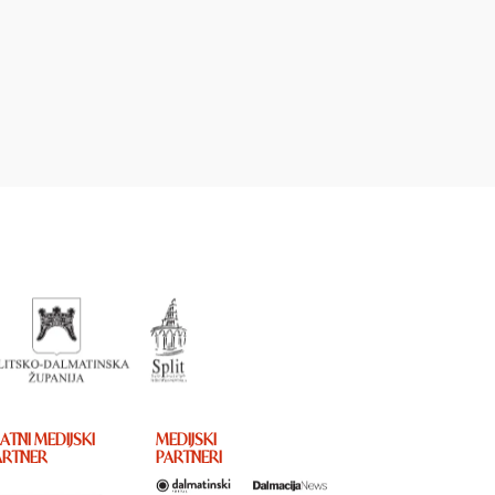
ATNI MEDIJSKI
MEDIJSKI
ARTNER
PARTNERI