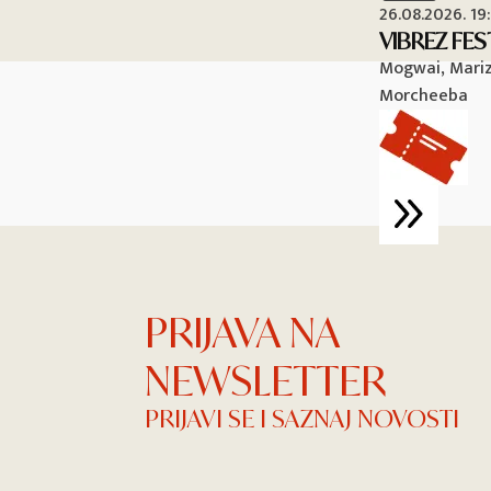
26.08.2026. 19
VIBREZ FES
Mogwai, Mariza
Morcheeba
PRIJAVA NA
NEWSLETTER
PRIJAVI SE I SAZNAJ NOVOSTI