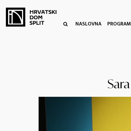
NASLOVNA
PROGRAM
Sara