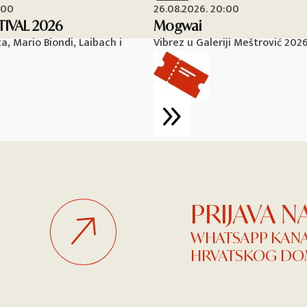
:00
26.08.2026. 20:00
TIVAL 2026
Mogwai
, Mario Biondi, Laibach i
Vibrez u Galeriji Meštrović 202
PRIJAVA 
WHATSAPP KAN
HRVATSKOG DOM