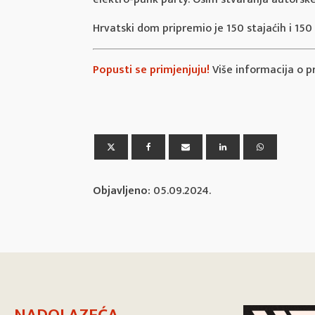
Hrvatski dom pripremio je 150 stajaćih i 150
Popusti se primjenjuju!
Više informacija o p
Objavljeno:
05.09.2024.