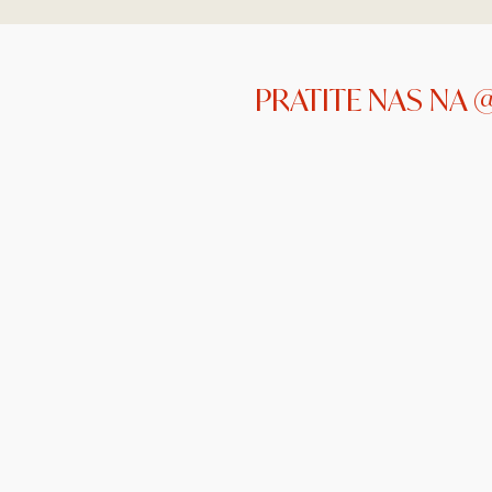
PRATITE NAS NA