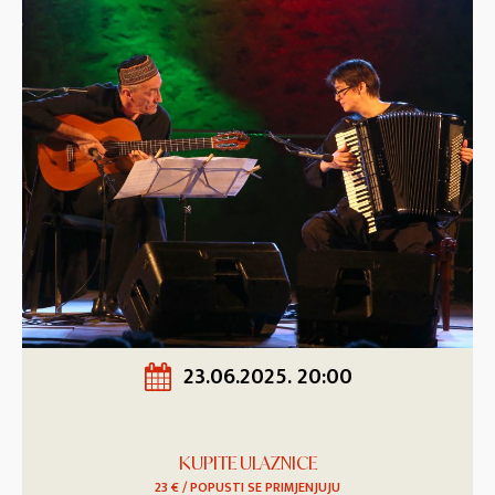
23.06.2025. 20:00
KUPITE ULAZNICE
23 € / POPUSTI SE PRIMJENJUJU