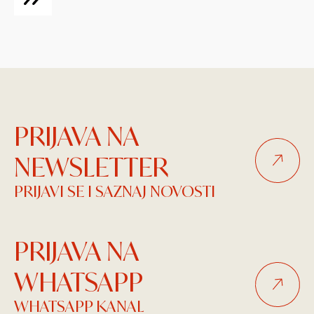
PRIJAVA NA
NEWSLETTER
PRIJAVI SE I SAZNAJ NOVOSTI
PRIJAVA NA
WHATSAPP
WHATSAPP KANAL