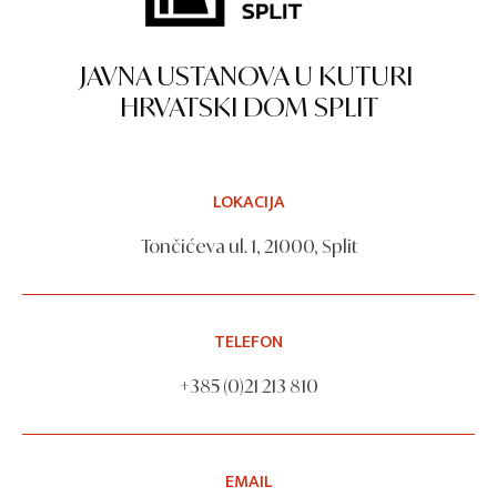
JAVNA USTANOVA U KUTURI
HRVATSKI DOM SPLIT
LOKACIJA
Tončićeva ul. 1, 21000, Split
TELEFON
+385 (0)21 213 810
EMAIL