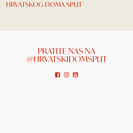
HRVATSKOG DOMA SPLIT
PRATITE NAS NA
@HRVATSKIDOMSPLIT