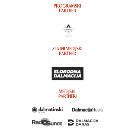
PROGRAMSKI
PARTNER
ZLATNI MEDIJSKI
PARTNER
MEDIJSKI
PARTNERI