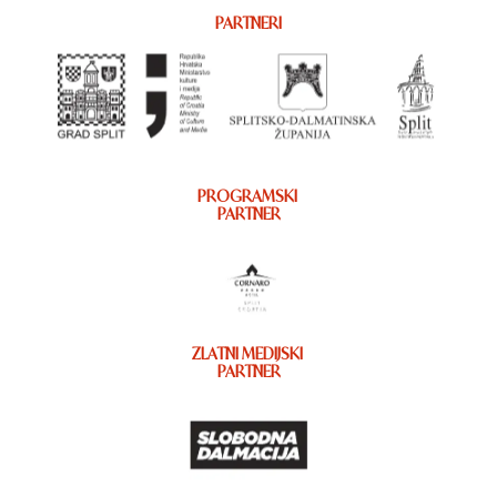
PARTNERI
PROGRAMSKI
PARTNER
ZLATNI MEDIJSKI
PARTNER