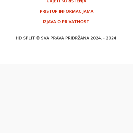
UVJETI KORIŠTENJA
PRISTUP INFORMACIJAMA
IZJAVA O PRIVATNOSTI
HD SPLIT © SVA PRAVA PRIDRŽANA 2024. -
2024.