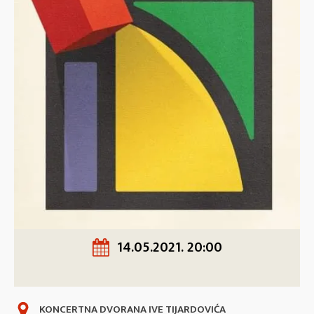
14.05.2021. 20:00
KONCERTNA DVORANA IVE TIJARDOVIĆA