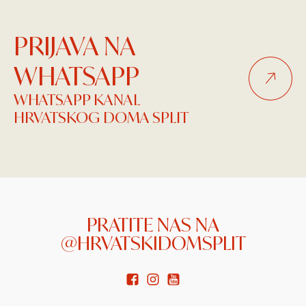
PRIJAVA NA
WHATSAPP
WHATSAPP KANAL
HRVATSKOG DOMA SPLIT
PRATITE NAS NA
@HRVATSKIDOMSPLIT