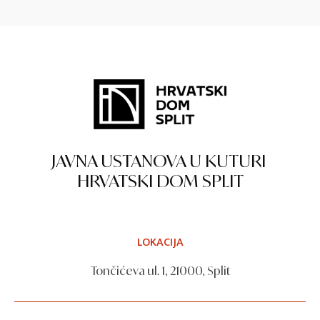
JAVNA USTANOVA U KUTURI
HRVATSKI DOM SPLIT
LOKACIJA
Tončićeva ul. 1, 21000, Split