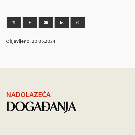
Objavljeno:
20.05.2024.
NADOLAZEĆA
DOGAĐANJA