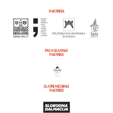
PARTNERI
PROGRAMSKI
PARTNER
ZLATNI MEDIJSKI
PARTNER