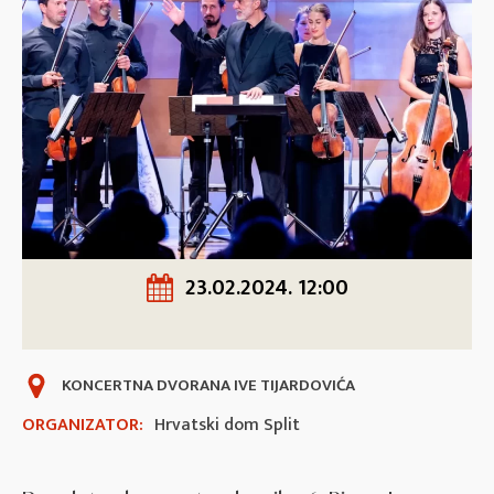
23.02.2024. 12:00
KONCERTNA DVORANA IVE TIJARDOVIĆA
ORGANIZATOR:
Hrvatski dom Split