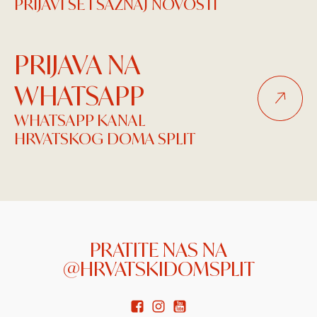
PRIJAVI SE I SAZNAJ NOVOSTI
PRIJAVA NA
WHATSAPP
WHATSAPP KANAL
HRVATSKOG DOMA SPLIT
PRATITE NAS NA
@HRVATSKIDOMSPLIT