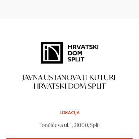
JAVNA USTANOVA U KUTURI
HRVATSKI DOM SPLIT
LOKACIJA
Tončićeva ul. 1, 21000, Split