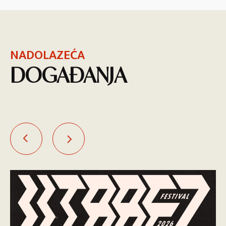
NADOLAZEĆA
DOGAĐANJA