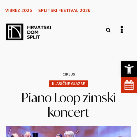
VIBREZ 2026
SPLITSKI FESTIVAL 2026
Open 
CIKLUS
KLASIČNE GLAZBE
Piano Loop zimski
koncert