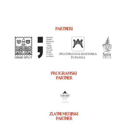
PARTNERI
PROGRAMSKI
PARTNER
ZLATNI MEDIJSKI
PARTNER