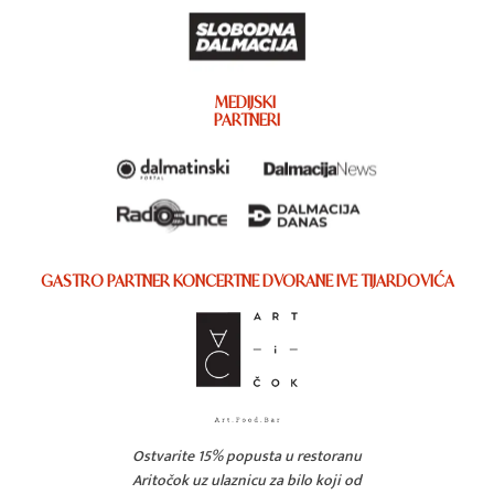
MEDIJSKI
PARTNERI
GASTRO PARTNER KONCERTNE DVORANE IVE TIJARDOVIĆA
Ostvarite 15% popusta u restoranu
Aritočok uz ulaznicu za bilo koji od