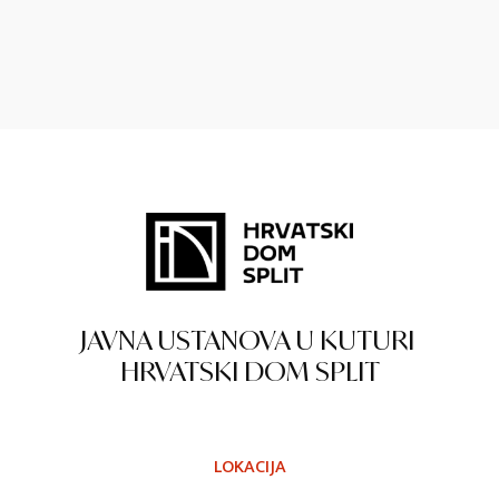
JAVNA USTANOVA U KUTURI
HRVATSKI DOM SPLIT
LOKACIJA