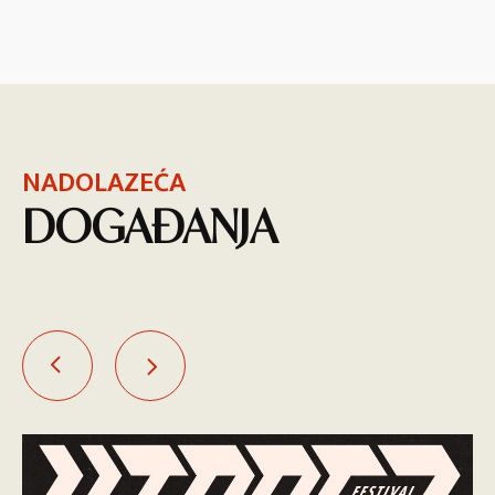
NADOLAZEĆA
DOGAĐANJA