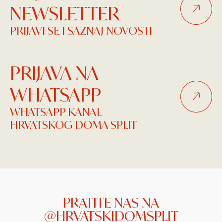
NEWSLETTER
PRIJAVI SE I SAZNAJ NOVOSTI
PRIJAVA NA
WHATSAPP
WHATSAPP KANAL
HRVATSKOG DOMA SPLIT
PRATITE NAS NA
@HRVATSKIDOMSPLIT