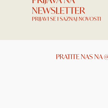
NEWSLETTER
PRIJAVI SE I SAZNAJ NOVOSTI
PRATITE NAS NA