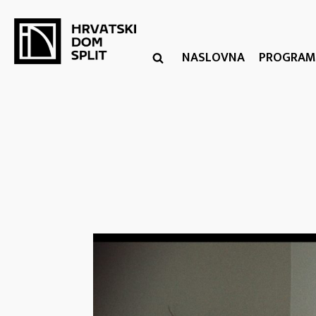
NASLOVNA
PROGRAM