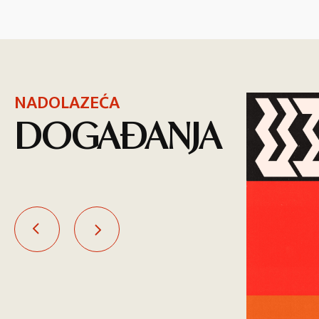
NADOLAZEĆA
DOGAĐANJA