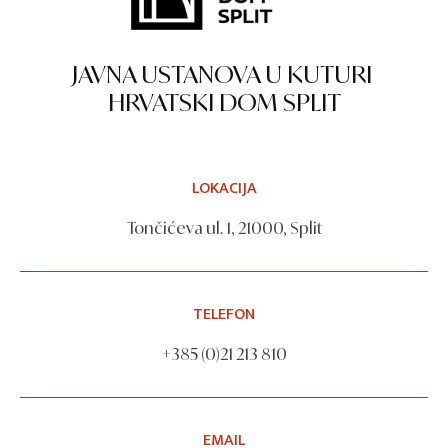
JAVNA USTANOVA U KUTURI
HRVATSKI DOM SPLIT
LOKACIJA
Tončićeva ul. 1, 21000, Split
TELEFON
+385 (0)21 213 810
EMAIL