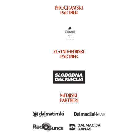
PROGRAMSKI
PARTNER
ZLATNI MEDIJSKI
PARTNER
MEDIJSKI
PARTNERI