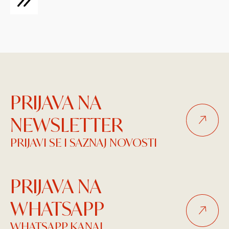
PRIJAVA NA
NEWSLETTER
PRIJAVI SE I SAZNAJ NOVOSTI
PRIJAVA NA
WHATSAPP
WHATSAPP KANAL