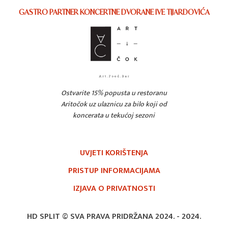
GASTRO PARTNER KONCERTNE DVORANE IVE TIJARDOVIĆA
Ostvarite 15% popusta u restoranu
Aritočok uz ulaznicu za bilo koji od
koncerata u tekućoj sezoni
UVJETI KORIŠTENJA
PRISTUP INFORMACIJAMA
IZJAVA O PRIVATNOSTI
HD SPLIT © SVA PRAVA PRIDRŽANA 2024. -
2024.