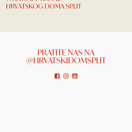
HRVATSKOG DOMA SPLIT
PRATITE NAS NA
@HRVATSKIDOMSPLIT