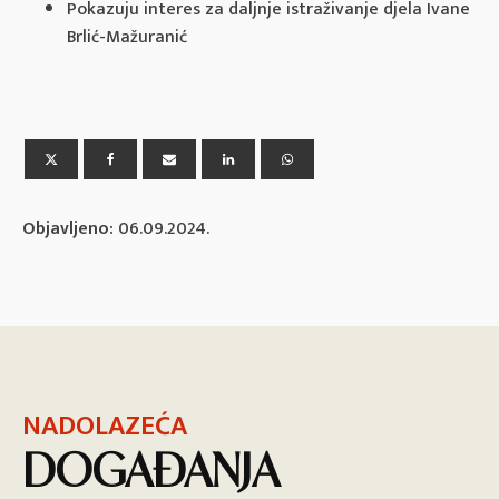
Pokazuju interes za daljnje istraživanje djela Ivane
Brlić-Mažuranić
Objavljeno:
06.09.2024.
NADOLAZEĆA
DOGAĐANJA