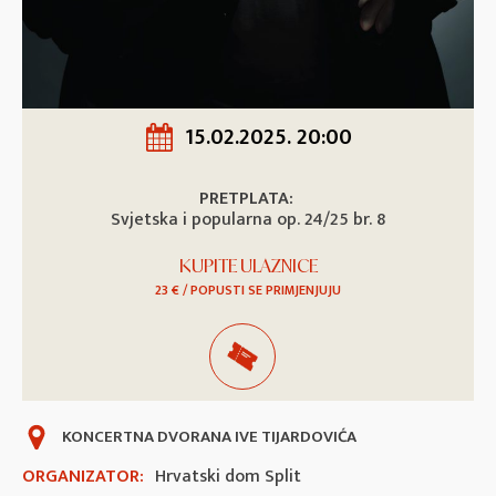
15.02.2025. 20:00
PRETPLATA:
Svjetska i popularna op. 24/25 br. 8
KUPITE ULAZNICE
23 € / POPUSTI SE PRIMJENJUJU
KONCERTNA DVORANA IVE TIJARDOVIĆA
ORGANIZATOR:
Hrvatski dom Split