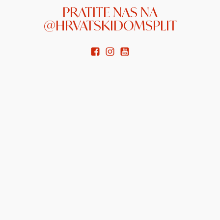
PRATITE NAS NA
@HRVATSKIDOMSPLIT