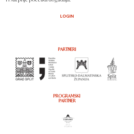
LOGIN
PARTNERI
PROGRAMSKI
PARTNER