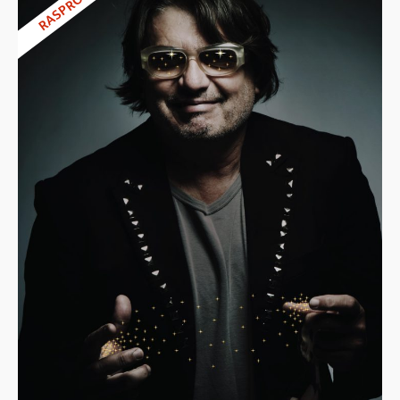
RASPRODANO