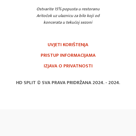
Ostvarite 15% popusta u restoranu
Aritočok uz ulaznicu za bilo koji od
koncerata u tekućoj sezoni
UVJETI KORIŠTENJA
PRISTUP INFORMACIJAMA
IZJAVA O PRIVATNOSTI
HD SPLIT © SVA PRAVA PRIDRŽANA 2024. -
2024.