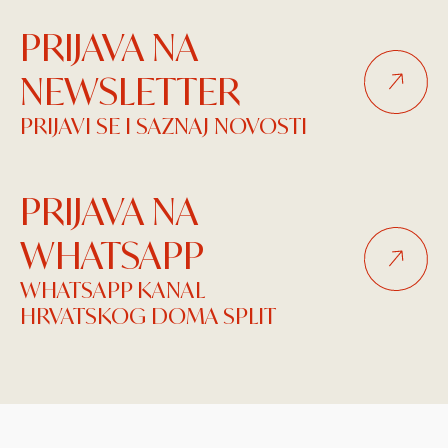
PRIJAVA NA
NEWSLETTER
PRIJAVI SE I SAZNAJ NOVOSTI
PRIJAVA NA
WHATSAPP
WHATSAPP KANAL
HRVATSKOG DOMA SPLIT