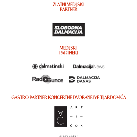
ZLATNI MEDIJSKI
PARTNER
MEDIJSKI
PARTNERI
GASTRO PARTNER KONCERTNE DVORANE IVE TIJARDOVIĆA