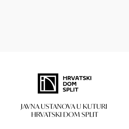
JAVNA USTANOVA U KUTURI
HRVATSKI DOM SPLIT