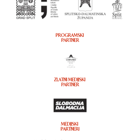
PROGRAMSKI
PARTNER
ZLATNI MEDIJSKI
PARTNER
MEDIJSKI
PARTNERI