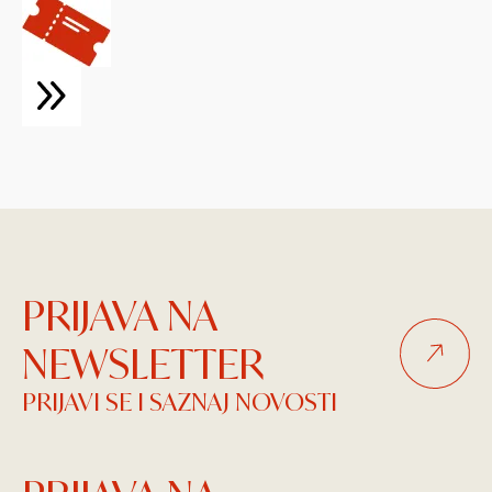
PRIJAVA NA
NEWSLETTER
PRIJAVI SE I SAZNAJ NOVOSTI