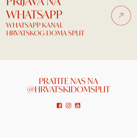
PRIJAVA NA
WHATSAPP
WHATSAPP KANAL
HRVATSKOG DOMA SPLIT
PRATITE NAS NA
@HRVATSKIDOMSPLIT