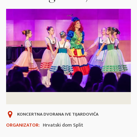
KONCERTNA DVORANA IVE TIJARDOVIĆA
ORGANIZATOR:
Hrvatski dom Split