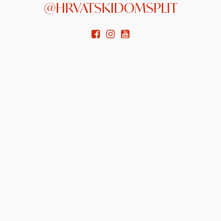
@HRVATSKIDOMSPLIT