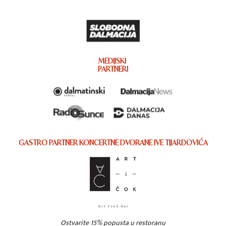
MEDIJSKI
PARTNERI
GASTRO PARTNER KONCERTNE DVORANE IVE TIJARDOVIĆA
Ostvarite 15% popusta u restoranu