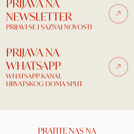
PRIJAVA NA
NEWSLETTER
PRIJAVI SE I SAZNAJ NOVOSTI
PRIJAVA NA
WHATSAPP
WHATSAPP KANAL
HRVATSKOG DOMA SPLIT
PRATITE NAS NA