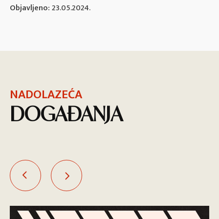
Objavljeno:
23.05.2024.
NADOLAZEĆA
DOGAĐANJA