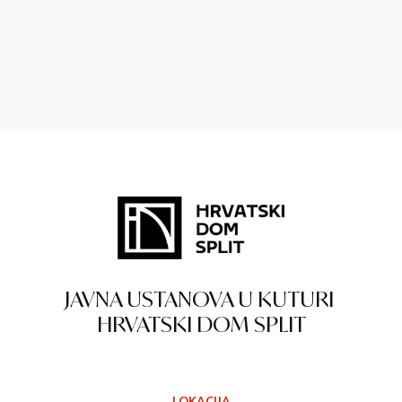
JAVNA USTANOVA U KUTURI
HRVATSKI DOM SPLIT
LOKACIJA