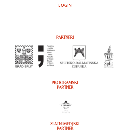
LOGIN
PARTNERI
PROGRAMSKI
PARTNER
ZLATNI MEDIJSKI
PARTNER