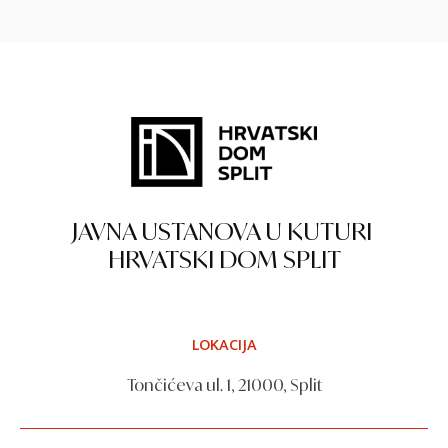
JAVNA USTANOVA U KUTURI
HRVATSKI DOM SPLIT
LOKACIJA
Tončićeva ul. 1, 21000, Split