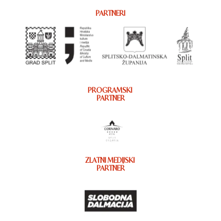
PARTNERI
PROGRAMSKI
PARTNER
ZLATNI MEDIJSKI
PARTNER