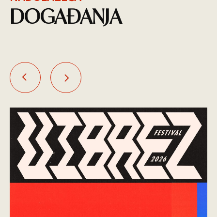
DOGAĐANJA