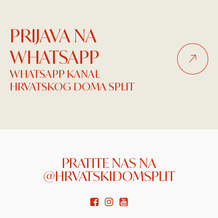
PRIJAVA NA
WHATSAPP
WHATSAPP KANAL
HRVATSKOG DOMA SPLIT
PRATITE NAS NA
@HRVATSKIDOMSPLIT