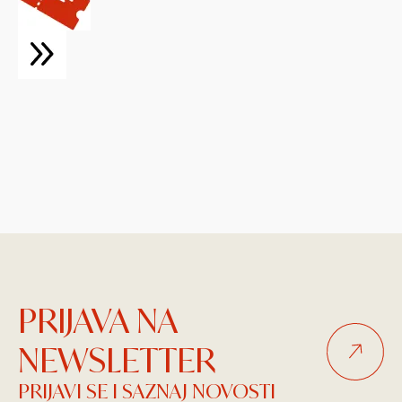
PRIJAVA NA
NEWSLETTER
PRIJAVI SE I SAZNAJ NOVOSTI