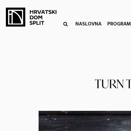
NASLOVNA
PROGRAM
TURN 