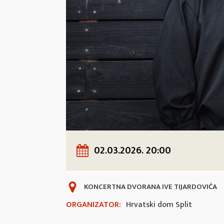
02.03.2026. 20:00
KONCERTNA DVORANA IVE TIJARDOVIĆA
ORGANIZATOR:
Hrvatski dom Split